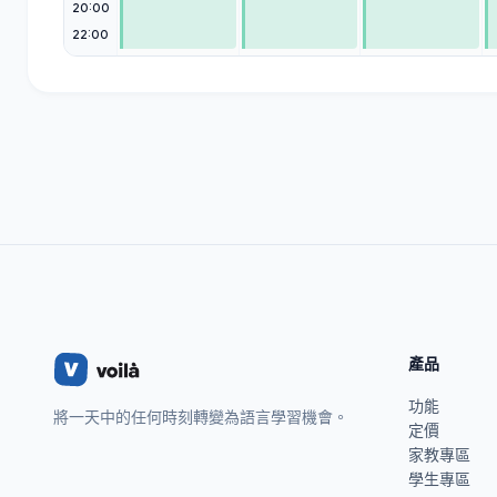
20:00
22:00
產品
功能
將一天中的任何時刻轉變為語言學習機會。
定價
家教專區
學生專區