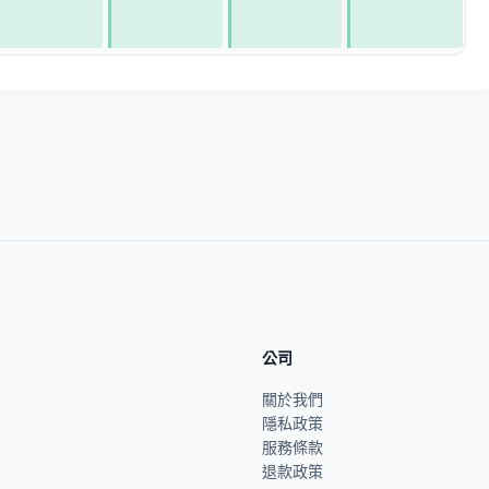
公司
關於我們
隱私政策
服務條款
退款政策