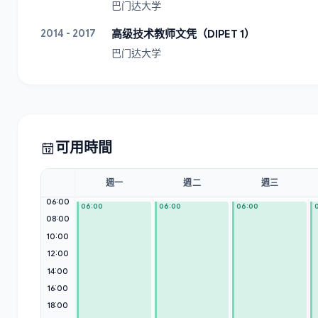
巴门达大学
2014 - 2017
高级技术教师文凭（DIPET 1）
巴门达大学
可用時間
週一
週二
週三
06:00
06:00
06:00
06:00
08:00
10:00
12:00
14:00
16:00
18:00