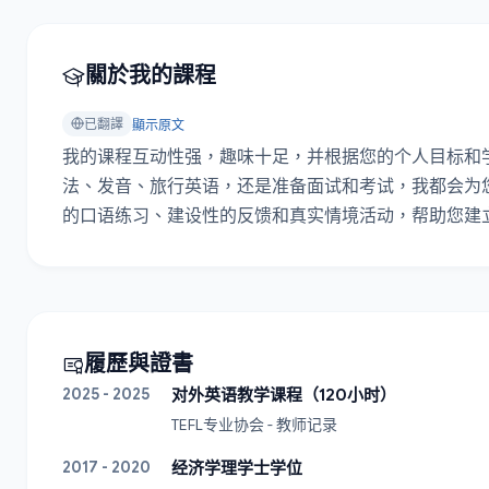
關於我的課程
已翻譯
顯示原文
我的课程互动性强，趣味十足，并根据您的个人目标和
法、发音、旅行英语，还是准备面试和考试，我都会为
的口语练习、建设性的反馈和真实情境活动，帮助您建
履歷與證書
2025 - 2025
对外英语教学课程（120小时）
TEFL专业协会 - 教师记录
2017 - 2020
经济学理学士学位