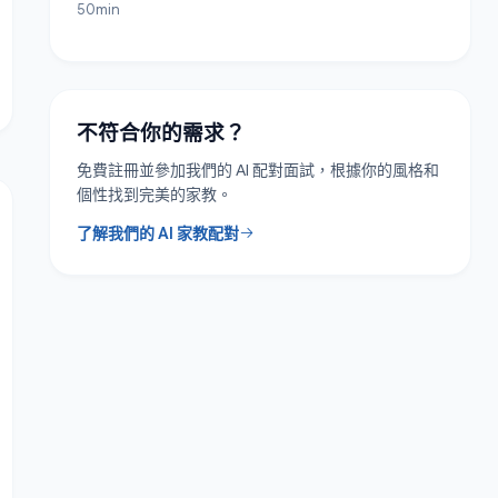
50min
不符合你的需求？
免費註冊並參加我們的 AI 配對面試，根據你的風格和
個性找到完美的家教。
了解我們的 AI 家教配對