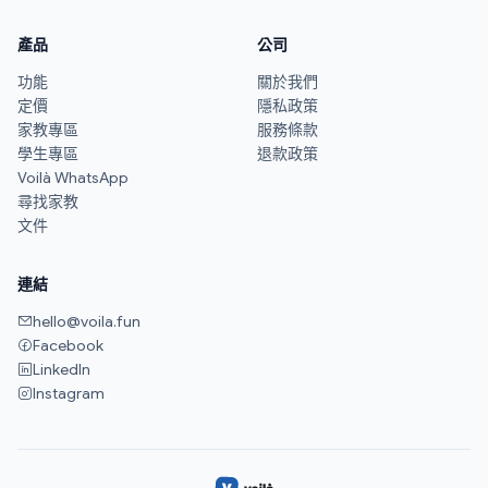
產品
公司
功能
關於我們
定價
隱私政策
家教專區
服務條款
學生專區
退款政策
Voilà WhatsApp
尋找家教
文件
連結
hello@voila.fun
Facebook
LinkedIn
Instagram