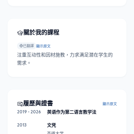
關於我的課程
已翻譯
顯示原文
注重互动性和因材施教，力求满足潜在学生的
需求。
履歷與證書
顯示原文
2019 - 2026
英语作为第二语言教学法
2013
文凭
圣道大学