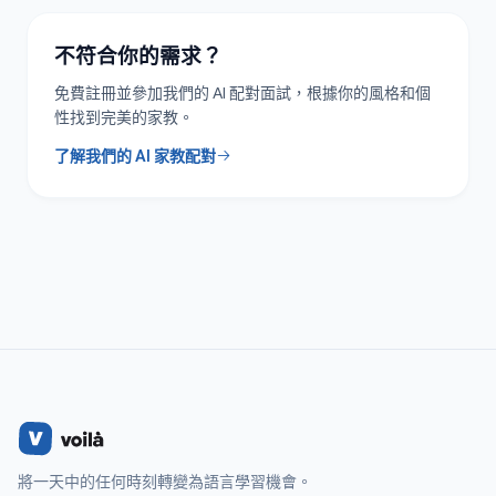
不符合你的需求？
免費註冊並參加我們的 AI 配對面試，根據你的風格和個
性找到完美的家教。
了解我們的 AI 家教配對
將一天中的任何時刻轉變為語言學習機會。