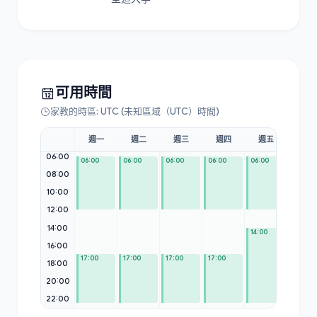
可用時間
家教的時區: UTC (未知區域（UTC）時間)
週一
週二
週三
週四
週五
週六
06:00
06:00
06:00
06:00
06:00
06:00
06:00
08:00
10:00
12:00
14:00
14:00
16:00
17:00
17:00
17:00
17:00
17:00
18:00
20:00
22:00