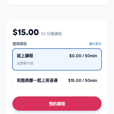
$15.00
/ 50 分鐘課程
選擇課程
顯示原文
試上課程
$0.00 / 50min
试用和介绍
和雅典娜一起上英语课
$15.00 / 50min
預約課程