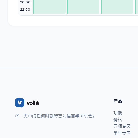
20:00
22:00
产品
功能
将一天中的任何时刻转变为语言学习机会。
价格
导师专区
学生专区