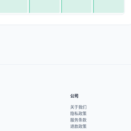
公司
关于我们
隐私政策
服务条款
退款政策