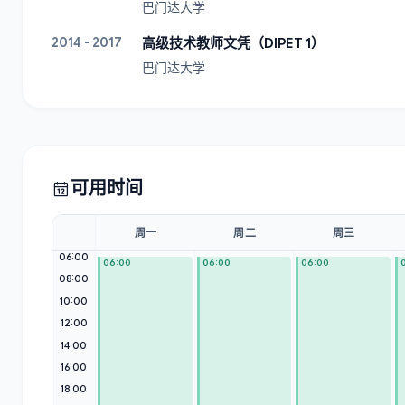
巴门达大学
2014 - 2017
高级技术教师文凭（DIPET 1）
巴门达大学
可用时间
周一
周二
周三
06:00
06:00
06:00
06:00
08:00
10:00
12:00
14:00
16:00
18:00