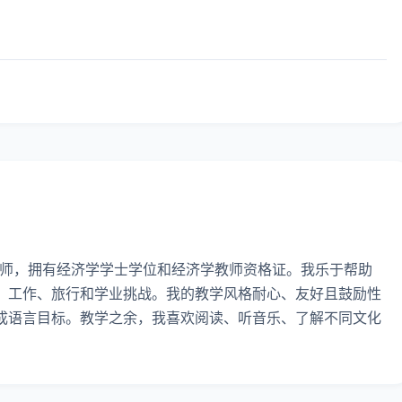
书的英语教师，拥有经济学学士学位和经济学教师资格证。我乐于帮助
、工作、旅行和学业挑战。我的教学风格耐心、友好且鼓励性
成语言目标。教学之余，我喜欢阅读、听音乐、了解不同文化