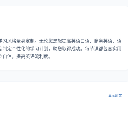
学习风格量身定制。无论您是想提高英语口语、商务英语、语
您制定个性化的学习计划，助您取得成功。每节课都包含实用
立自信，提高英语流利度。
显示原文