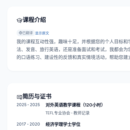
课程介绍
已翻译
显示原文
我的课程互动性强，趣味十足，并根据您的个人目标和
法、发音、旅行英语，还是准备面试和考试，我都会为
的口语练习、建设性的反馈和真实情境活动，帮助您建
简历与证书
2025 - 2025
对外英语教学课程（120小时）
TEFL专业协会 - 教师记录
2017 - 2020
经济学理学士学位