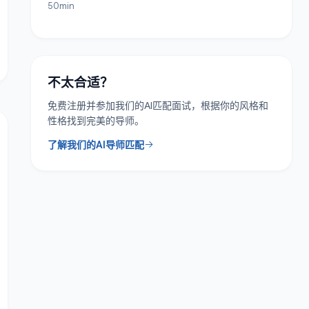
50min
不太合适？
免费注册并参加我们的AI匹配面试，根据你的风格和
性格找到完美的导师。
了解我们的AI导师匹配