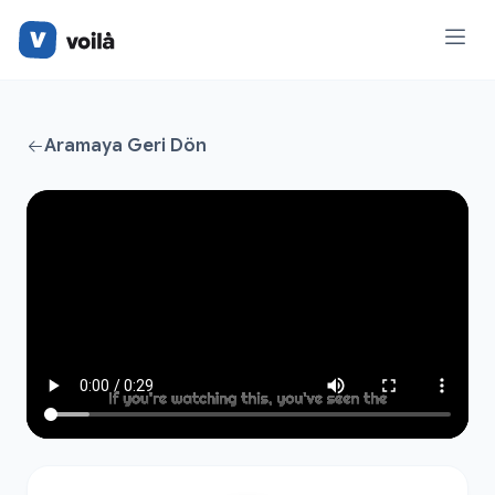
Aramaya Geri Dön