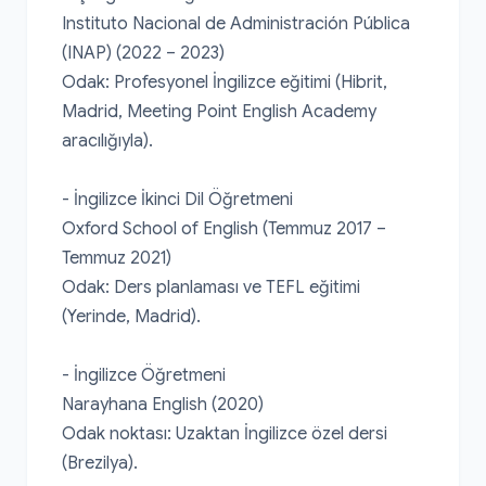
Instituto Nacional de Administración Pública 
(INAP) (2022 – 2023)

Odak: Profesyonel İngilizce eğitimi (Hibrit, 
Madrid, Meeting Point English Academy 
aracılığıyla).

- İngilizce İkinci Dil Öğretmeni

Oxford School of English (Temmuz 2017 – 
Temmuz 2021)

Odak: Ders planlaması ve TEFL eğitimi 
(Yerinde, Madrid).

- İngilizce Öğretmeni

Narayhana English (2020)

Odak noktası: Uzaktan İngilizce özel dersi 
(Brezilya).
