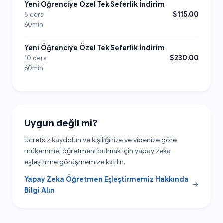
Yeni Öğrenciye Özel Tek Seferlik İndirim
$115.00
5 ders
60min
Yeni Öğrenciye Özel Tek Seferlik İndirim
$230.00
10 ders
60min
Uygun değil mi?
Ücretsiz kaydolun ve kişiliğinize ve vibenize göre
mükemmel öğretmeni bulmak için yapay zeka
eşleştirme görüşmemize katılın.
Yapay Zeka Öğretmen Eşleştirmemiz Hakkında
Bilgi Alın