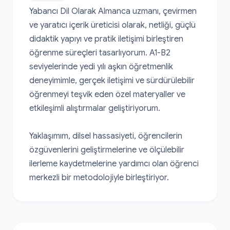
Yabancı Dil Olarak Almanca uzmanı, çevirmen 
ve yaratıcı içerik üreticisi olarak, netliği, güçlü 
didaktik yapıyı ve pratik iletişimi birleştiren 
öğrenme süreçleri tasarlıyorum. A1-B2 
seviyelerinde yedi yılı aşkın öğretmenlik 
deneyimimle, gerçek iletişimi ve sürdürülebilir 
öğrenmeyi teşvik eden özel materyaller ve 
etkileşimli alıştırmalar geliştiriyorum.

Yaklaşımım, dilsel hassasiyeti, öğrencilerin 
özgüvenlerini geliştirmelerine ve ölçülebilir 
ilerleme kaydetmelerine yardımcı olan öğrenci 
merkezli bir metodolojiyle birleştiriyor.