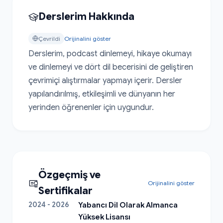
Derslerim Hakkında
Çevrildi
Orijinalini göster
Derslerim, podcast dinlemeyi, hikaye okumayı 
ve dinlemeyi ve dört dil becerisini de geliştiren 
çevrimiçi alıştırmalar yapmayı içerir. Dersler 
yapılandırılmış, etkileşimli ve dünyanın her 
yerinden öğrenenler için uygundur.
Özgeçmiş ve
Orijinalini göster
Sertifikalar
2024 - 2026
Yabancı Dil Olarak Almanca
Yüksek Lisansı