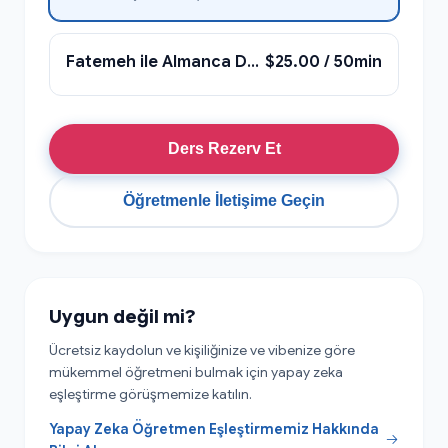
Fatemeh ile Almanca Dersi
$25.00 / 50min
Ders Rezerv Et
Öğretmenle İletişime Geçin
Uygun değil mi?
Ücretsiz kaydolun ve kişiliğinize ve vibenize göre
mükemmel öğretmeni bulmak için yapay zeka
eşleştirme görüşmemize katılın.
Yapay Zeka Öğretmen Eşleştirmemiz Hakkında