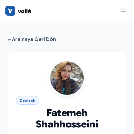
Aramaya Geri Dön
Deutsch
Fatemeh
Shahhosseini