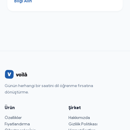
Bilgi Alın
Günün herhangi bir saatini dil öğrenme fırsatına
dönüştürme.
Ürün
Şirket
Özellikler
Hakkımızda
Fiyatlandırma
Gizlilik Politikası