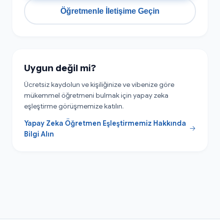
Öğretmenle İletişime Geçin
Uygun değil mi?
Ücretsiz kaydolun ve kişiliğinize ve vibenize göre
mükemmel öğretmeni bulmak için yapay zeka
eşleştirme görüşmemize katılın.
Yapay Zeka Öğretmen Eşleştirmemiz Hakkında
Bilgi Alın