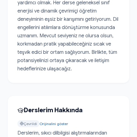
yardımcı olmak. Her derse geleneksel sınıf 
enerjisi ve dinamik çevrimiçi öğretim 
deneyiminin eşsiz bir karışımını getiriyorum. Dil 
engellerini atılımlara dönüştürme konusunda 
uzmanım. Mevcut seviyeniz ne olursa olsun, 
korkmadan pratik yapabileceğiniz sıcak ve 
teşvik edici bir ortam sağlıyorum. Birlikte, tüm 
potansiyelinizi ortaya çıkaracak ve iletişim 
hedeflerinize ulaşacağız.
Derslerim Hakkında
Çevrildi
Orijinalini göster
Derslerim, sıkıcı dilbilgisi alıştırmalarından 