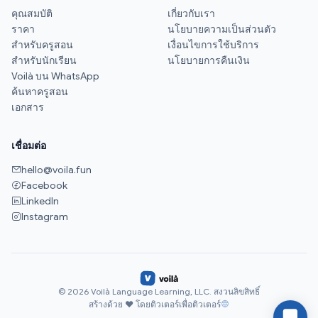
คุณสมบัติ
เกี่ยวกับเรา
ราคา
นโยบายความเป็นส่วนตัว
สำหรับครูสอน
เงื่อนไขการใช้บริการ
สำหรับนักเรียน
นโยบายการคืนเงิน
Voilà บน WhatsApp
ค้นหาครูสอน
เอกสาร
เชื่อมต่อ
hello@voila.fun
Facebook
LinkedIn
Instagram
© 2026 Voilà Language Learning, LLC. สงวนลิขสิทธิ์
สร้างด้วย ♥ โดยติวเตอร์เพื่อติวเตอร์