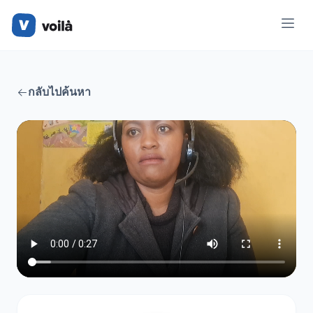
กลับไปค้นหา