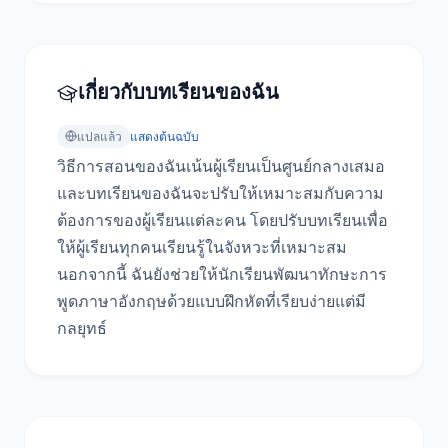
เกี่ยวกับบทเรียนของฉัน
แปลแล้ว
แสดงต้นฉบับ
วิธีการสอนของฉันเน้นผู้เรียนเป็นศูนย์กลางเสมอ 
และบทเรียนของฉันจะปรับให้เหมาะสมกับความ
ต้องการของผู้เรียนแต่ละคน โดยปรับบทเรียนเพื่อ
ให้ผู้เรียนทุกคนเรียนรู้ในจังหวะที่เหมาะสม 
นอกจากนี้ ฉันยังช่วยให้นักเรียนพัฒนาทักษะการ
พูดภาษาอังกฤษด้วยแบบฝึกหัดที่เรียบง่ายแต่มี
กลยุทธ์