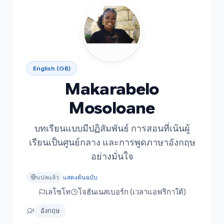
English (GB)
Makarabelo
Mosoloane
บทเรียนแบบมีปฏิสัมพันธ์ การสอนที่เน้นผู้
เรียนเป็นศูนย์กลาง และการพูดภาษาอังกฤษ
อย่างมั่นใจ
แปลแล้ว
แสดงต้นฉบับ
เลโซโท
โจฮันเนสเบอร์ก (เวลาแอฟริกาใต้)
อังกฤษ