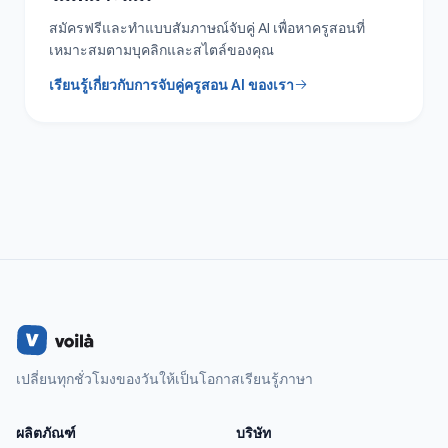
สมัครฟรีและทำแบบสัมภาษณ์จับคู่ AI เพื่อหาครูสอนที่
เหมาะสมตามบุคลิกและสไตล์ของคุณ
เรียนรู้เกี่ยวกับการจับคู่ครูสอน AI ของเรา
เปลี่ยนทุกชั่วโมงของวันให้เป็นโอกาสเรียนรู้ภาษา
ผลิตภัณฑ์
บริษัท