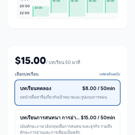
18:00
18:00
18:00
18:00
20:00
20:00
22:00
$15.00
/ บทเรียน 50 นาที
เลือกบทเรียน
แสดงต้นฉบับ
บทเรียนทดลอง
$8.00 / 50min
บทนำเพื่อหารือเกี่ยวกับเป้าหมายและรูปแบบการสอน
บทเรียนการสนทนา การอ่าน และการเขียน
$15.00 / 50min
เน้นทักษะภาษาอังกฤษเพื่อการสนทนาและธุรกิจ รวมถึง
ทักษะการอ่านและการเขียนเป็นหลัก