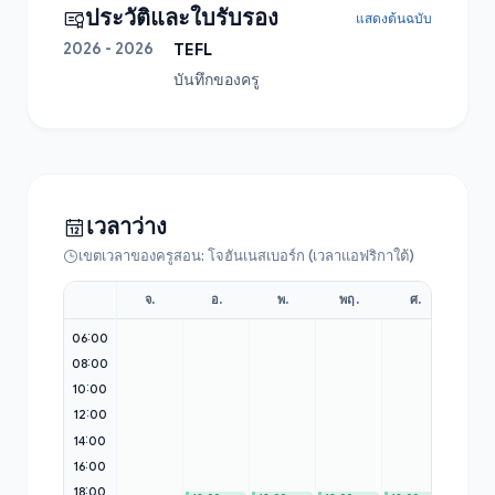
ประวัติและใบรับรอง
แสดงต้นฉบับ
2026 - 2026
TEFL
บันทึกของครู
เวลาว่าง
เขตเวลาของครูสอน: โจฮันเนสเบอร์ก (เวลาแอฟริกาใต้)
จ.
อ.
พ.
พฤ.
ศ.
ส.
05:00
06:00
08:00
10:00
12:00
14:00
16:00
18:00