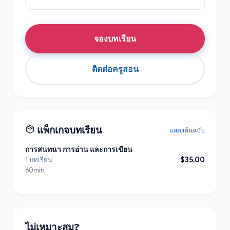
จองบทเรียน
ติดต่อครูสอน
แพ็กเกจบทเรียน
แสดงต้นฉบับ
การสนทนา การอ่าน และการเขียน
$35.00
1 บทเรียน
60min
ไม่เหมาะสม?