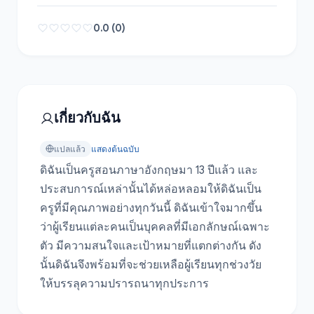
0.0 (0)
เกี่ยวกับฉัน
แปลแล้ว
แสดงต้นฉบับ
ดิฉันเป็นครูสอนภาษาอังกฤษมา 13 ปีแล้ว และ
ประสบการณ์เหล่านั้นได้หล่อหลอมให้ดิฉันเป็น
ครูที่มีคุณภาพอย่างทุกวันนี้ ดิฉันเข้าใจมากขึ้น
ว่าผู้เรียนแต่ละคนเป็นบุคคลที่มีเอกลักษณ์เฉพาะ
ตัว มีความสนใจและเป้าหมายที่แตกต่างกัน ดัง
นั้นดิฉันจึงพร้อมที่จะช่วยเหลือผู้เรียนทุกช่วงวัย
ให้บรรลุความปรารถนาทุกประการ