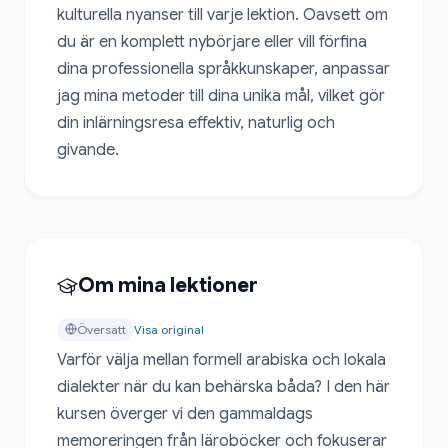
kulturella nyanser till varje lektion. Oavsett om 
du är en komplett nybörjare eller vill förfina 
dina professionella språkkunskaper, anpassar 
jag mina metoder till dina unika mål, vilket gör 
din inlärningsresa effektiv, naturlig och 
givande.
Om mina lektioner
Översatt
Visa original
Varför välja mellan formell arabiska och lokala 
dialekter när du kan behärska båda? I den här 
kursen överger vi den gammaldags 
memoreringen från läroböcker och fokuserar 