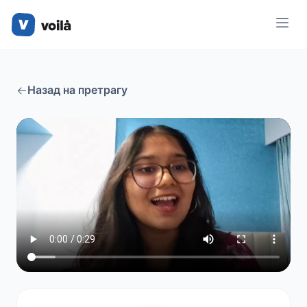
Назад на претрагу