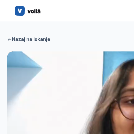
Nazaj na iskanje