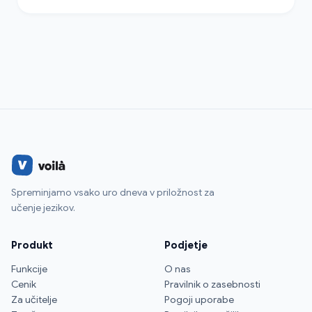
Spreminjamo vsako uro dneva v priložnost za
učenje jezikov.
Produkt
Podjetje
Funkcije
O nas
Cenik
Pravilnik o zasebnosti
Za učitelje
Pogoji uporabe