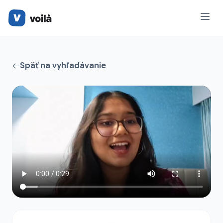
Späť na vyhľadávanie