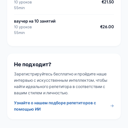
€21.50
10 уроков
55min
ваучер на 10 занятий
€26.00
10 уроков
55min
Не подходит?
Зарегистрируйтесь бесплатно и пройдите наше
интервью с искусственным интеллектом, чтобы
найти идеального репетитора в соответствии с
вашим стилем и личностью.
Узнайте о нашем подборе репетиторов с
помощью ИИ