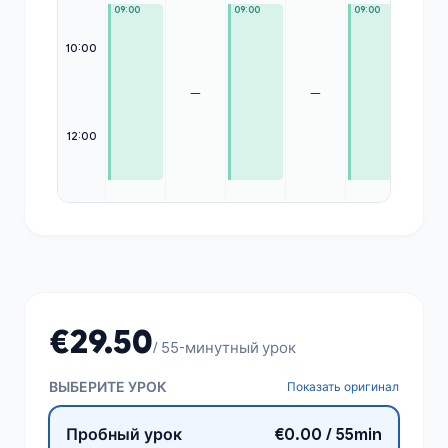
09:00
09:00
09:00
10:00
—
—
—
12:00
€29.50
/ 55-минутный урок
ВЫБЕРИТЕ УРОК
Показать оригинал
Пробный урок
€0.00 / 55min