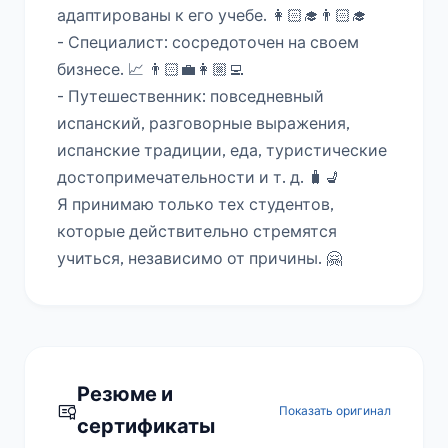
адаптированы к его учебе. 👩🏻‍🎓👨🏻‍🎓

- Специалист: сосредоточен на своем 
бизнесе. 📈 👨🏻‍💼👩🏼‍💻

- Путешественник: повседневный 
испанский, разговорные выражения, 
испанские традиции, еда, туристические 
достопримечательности и т. д. 🧳💺

Я принимаю только тех студентов, 
которые действительно стремятся 
учиться, независимо от причины. 🤗
Резюме и
Показать оригинал
сертификаты