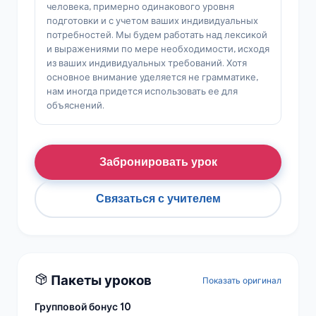
человека, примерно одинакового уровня
подготовки и с учетом ваших индивидуальных
потребностей. Мы будем работать над лексикой
и выражениями по мере необходимости, исходя
из ваших индивидуальных требований. Хотя
основное внимание уделяется не грамматике,
нам иногда придется использовать ее для
объяснений.
Забронировать урок
Связаться с учителем
Пакеты уроков
Показать оригинал
Групповой бонус 10