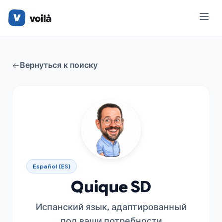
Вернуться к поиску
Español (ES)
Quique SD
Испанский язык, адаптированный
под ваши потребности