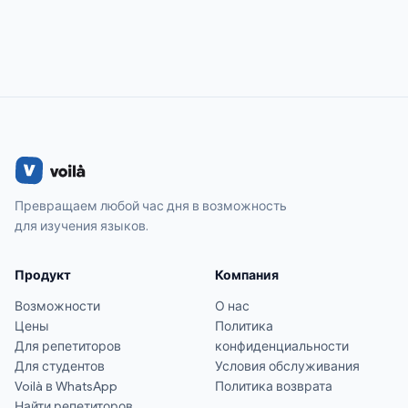
Превращаем любой час дня в возможность
для изучения языков.
Продукт
Компания
Возможности
О нас
Цены
Политика
Для репетиторов
конфиденциальности
Для студентов
Условия обслуживания
Voilà в WhatsApp
Политика возврата
Найти репетиторов