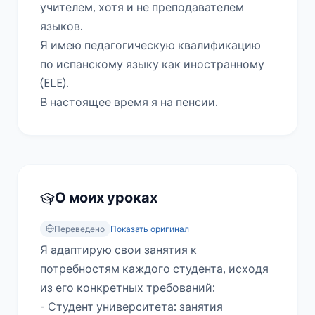
учителем, хотя и не преподавателем 
языков.

Я имею педагогическую квалификацию 
по испанскому языку как иностранному 
(ELE).

В настоящее время я на пенсии.
О моих уроках
Переведено
Показать оригинал
Я адаптирую свои занятия к 
потребностям каждого студента, исходя 
из его конкретных требований:

- Студент университета: занятия 