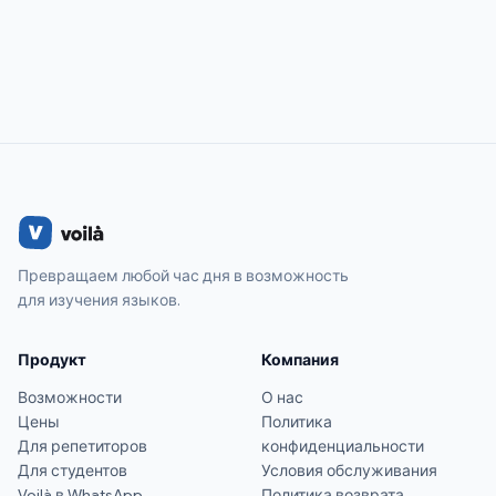
Превращаем любой час дня в возможность
для изучения языков.
Продукт
Компания
Возможности
О нас
Цены
Политика
Для репетиторов
конфиденциальности
Для студентов
Условия обслуживания
Voilà в WhatsApp
Политика возврата