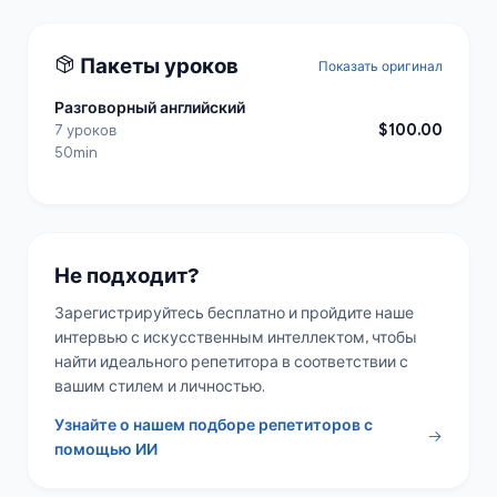
Пакеты уроков
Показать оригинал
Разговорный английский
$100.00
7 уроков
50min
Не подходит?
Зарегистрируйтесь бесплатно и пройдите наше
интервью с искусственным интеллектом, чтобы
найти идеального репетитора в соответствии с
вашим стилем и личностью.
Узнайте о нашем подборе репетиторов с
помощью ИИ