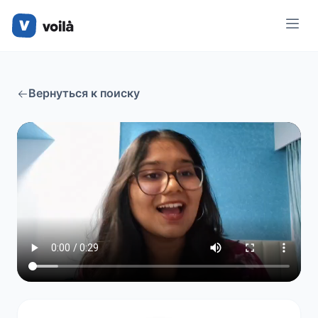
Вернуться к поиску