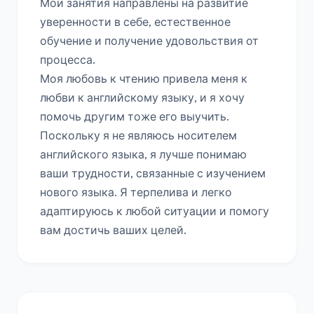
Мои занятия направлены на развитие 
уверенности в себе, естественное 
обучение и получение удовольствия от 
процесса.

Моя любовь к чтению привела меня к 
любви к английскому языку, и я хочу 
помочь другим тоже его выучить. 
Поскольку я не являюсь носителем 
английского языка, я лучше понимаю 
ваши трудности, связанные с изучением 
нового языка. Я терпелива и легко 
адаптируюсь к любой ситуации и помогу 
вам достичь ваших целей.