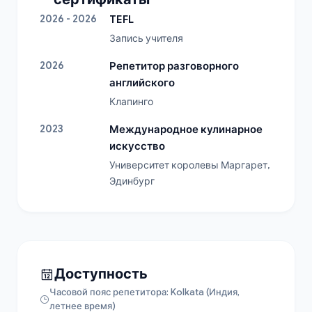
2026 - 2026
TEFL
Запись учителя
2026
Репетитор разговорного
английского
Клапинго
2023
Международное кулинарное
искусство
Университет королевы Маргарет, 
Эдинбург
Доступность
Часовой пояс репетитора: Kolkata (Индия,
летнее время)