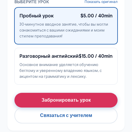
ВЫБЕРИТЕ УРОК
Показать оригинал
Пробный урок
$5.00 / 40min
30-минутное вводное занятие, чтобы вы могли
ознакомиться с вашими ожиданиями и моим
стилем преподавания!
Разговорный английский
$15.00 / 40min
Основное внимание уделяется обучению
беглому и уверенному владению языком, с
акцентом на грамматику и лексику.
Забронировать урок
Связаться с учителем