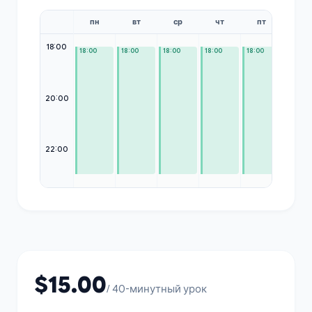
пн
вт
ср
чт
пт
сб
18:00
18:00
18:00
18:00
18:00
18:00
18:00
20:00
22:00
$15.00
/ 40-минутный урок