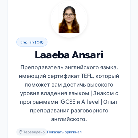
English (GB)
Laaeba Ansari
Преподаватель английского языка,
имеющий сертификат TEFL, который
поможет вам достичь высокого
уровня владения языком | Знаком с
программами IGCSE и A-level | Опыт
преподавания разговорного
английского.
Переведено
Показать оригинал