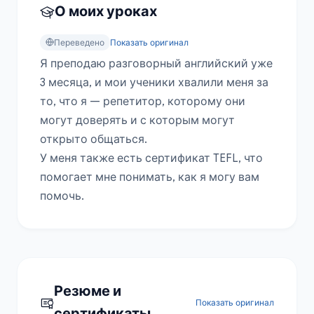
О моих уроках
Переведено
Показать оригинал
Я преподаю разговорный английский уже 
3 месяца, и мои ученики хвалили меня за 
то, что я — репетитор, которому они 
могут доверять и с которым могут 
открыто общаться.

У меня также есть сертификат TEFL, что 
помогает мне понимать, как я могу вам 
помочь.
Резюме и
Показать оригинал
сертификаты