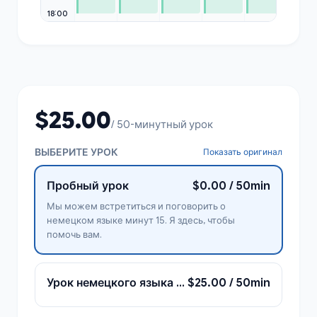
18:00
$25.00
/ 50-минутный урок
ВЫБЕРИТЕ УРОК
Показать оригинал
Пробный урок
$0.00 / 50min
Мы можем встретиться и поговорить о
немецком языке минут 15. Я здесь, чтобы
помочь вам.
Урок немецкого языка с Фатеме
$25.00 / 50min