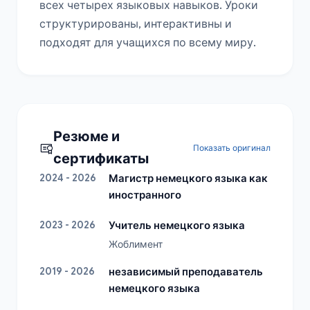
всех четырех языковых навыков. Уроки 
структурированы, интерактивны и 
подходят для учащихся по всему миру.
Резюме и
Показать оригинал
сертификаты
2024 - 2026
Магистр немецкого языка как
иностранного
2023 - 2026
Учитель немецкого языка
Жоблимент
2019 - 2026
независимый преподаватель
немецкого языка