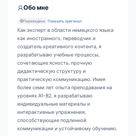
Обо мне
Переведено
Показать оригинал
Как эксперт в области немецкого языка 
как иностранного, переводчик и 
создатель креативного контента, я 
разрабатываю учебные процессы, 
сочетающие ясность, прочную 
дидактическую структуру и 
практическую коммуникацию. Имея 
более семи лет опыта преподавания на 
уровнях A1–B2, я разрабатываю 
индивидуальные материалы и 
интерактивные упражнения, 
способствующие подлинной 
коммуникации и устойчивому обучению.
