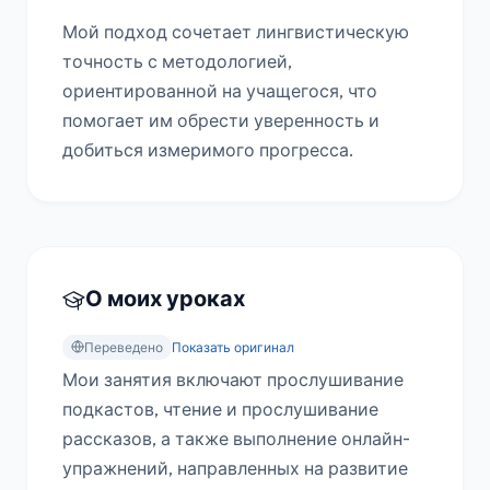
Мой подход сочетает лингвистическую 
точность с методологией, 
ориентированной на учащегося, что 
помогает им обрести уверенность и 
добиться измеримого прогресса.
О моих уроках
Переведено
Показать оригинал
Мои занятия включают прослушивание 
подкастов, чтение и прослушивание 
рассказов, а также выполнение онлайн-
упражнений, направленных на развитие 