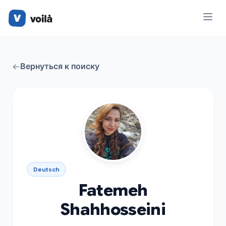
Вернуться к поиску
Deutsch
Fatemeh
Shahhosseini