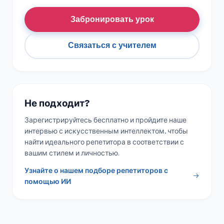
Забронировать урок
Связаться с учителем
Не подходит?
Зарегистрируйтесь бесплатно и пройдите наше
интервью с искусственным интеллектом, чтобы
найти идеального репетитора в соответствии с
вашим стилем и личностью.
Узнайте о нашем подборе репетиторов с
помощью ИИ