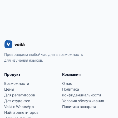
Превращаем любой час дня в возможность
для изучения языков.
Продукт
Компания
Возможности
О нас
Цены
Политика
Для репетиторов
конфиденциальности
Для студентов
Условия обслуживания
Voilà в WhatsApp
Политика возврата
Найти репетиторов