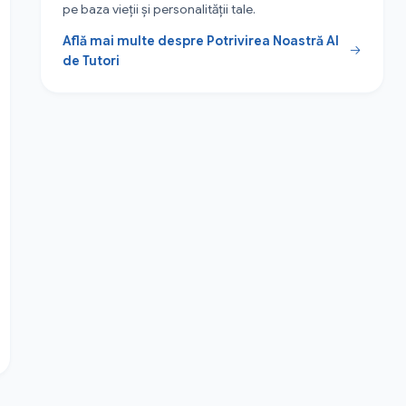
pe baza vieții și personalității tale.
Află mai multe despre Potrivirea Noastră AI
de Tutori