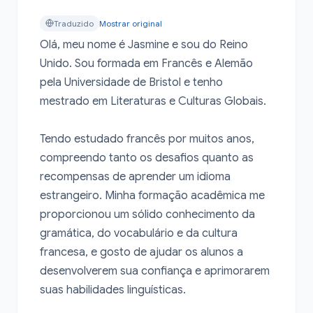
Traduzido
Mostrar original
Olá, meu nome é Jasmine e sou do Reino 
Unido. Sou formada em Francês e Alemão 
pela Universidade de Bristol e tenho 
mestrado em Literaturas e Culturas Globais.

Tendo estudado francês por muitos anos, 
compreendo tanto os desafios quanto as 
recompensas de aprender um idioma 
estrangeiro. Minha formação acadêmica me 
proporcionou um sólido conhecimento da 
gramática, do vocabulário e da cultura 
francesa, e gosto de ajudar os alunos a 
desenvolverem sua confiança e aprimorarem 
suas habilidades linguísticas.
