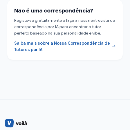
Não é uma correspondência?
Registe-se gratuitamente e faça a nossa entrevista de
correspondência por IA para encontrar o tutor
perfeito baseado na sua personalidade e vibe.
Saiba mais sobre a Nossa Correspondência de
Tutores por IA