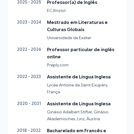
2025 - 2025
Professor(a) de Inglês
EC Bristol
2023 - 2024
Mestrado em Literaturas e
Culturas Globais
Universidade de Exeter
2022 - 2026
Professor particular de inglês
online
Preply.com
2022 - 2023
Assistente de Língua Inglesa
Lycée Antoine de Saint-Exupéry, 
França
2020 - 2021
Assistente de Língua Inglesa
Ginásio Adalbert Stifter, Ginásio 
Akademisches, Linz, Áustria
2018 - 2022
Bacharelado em Francês e