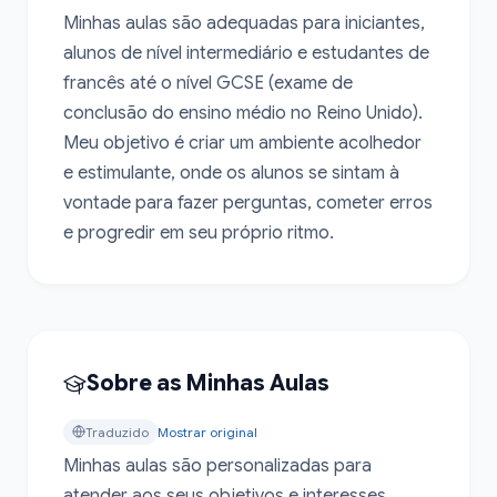
Minhas aulas são adequadas para iniciantes, 
alunos de nível intermediário e estudantes de 
francês até o nível GCSE (exame de 
conclusão do ensino médio no Reino Unido). 
Meu objetivo é criar um ambiente acolhedor 
e estimulante, onde os alunos se sintam à 
vontade para fazer perguntas, cometer erros 
e progredir em seu próprio ritmo.
Sobre as Minhas Aulas
Traduzido
Mostrar original
Minhas aulas são personalizadas para 
atender aos seus objetivos e interesses 