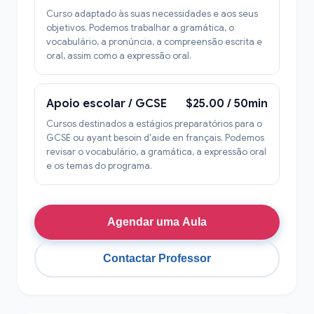
Curso adaptado às suas necessidades e aos seus
objetivos. Podemos trabalhar a gramática, o
vocabulário, a pronúncia, a compreensão escrita e
oral, assim como a expressão oral.
Apoio escolar / GCSE
$25.00 / 50min
Cursos destinados a estágios preparatórios para o
GCSE ou ayant besoin d'aide en français. Podemos
revisar o vocabulário, a gramática, a expressão oral
e os temas do programa.
Agendar uma Aula
Contactar Professor