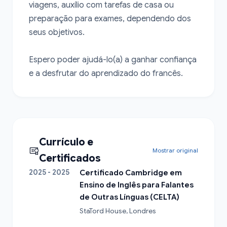
viagens, auxílio com tarefas de casa ou 
preparação para exames, dependendo dos 
seus objetivos.

Espero poder ajudá-lo(a) a ganhar confiança 
e a desfrutar do aprendizado do francês.
Currículo e
Mostrar original
Certificados
2025 - 2025
Certificado Cambridge em
Ensino de Inglês para Falantes
de Outras Línguas (CELTA)
StaTord House, Londres