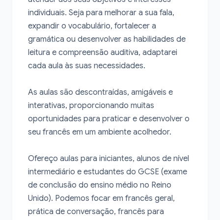
individuais. Seja para melhorar a sua fala, 
expandir o vocabulário, fortalecer a 
gramática ou desenvolver as habilidades de 
leitura e compreensão auditiva, adaptarei 
cada aula às suas necessidades.

As aulas são descontraídas, amigáveis e 
interativas, proporcionando muitas 
oportunidades para praticar e desenvolver o 
seu francês em um ambiente acolhedor.

Ofereço aulas para iniciantes, alunos de nível 
intermediário e estudantes do GCSE (exame 
de conclusão do ensino médio no Reino 
Unido). Podemos focar em francês geral, 
prática de conversação, francês para 