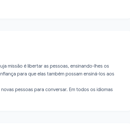
ja missão é libertar as pessoas, ensinando-lhes os 
nfiança para que elas também possam ensiná-los aos 
er novas pessoas para conversar. Em todos os idiomas 