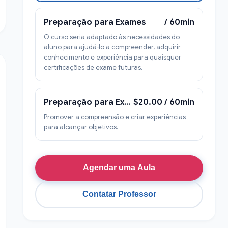
Preparação para Exames
/ 60min
O curso seria adaptado às necessidades do
aluno para ajudá-lo a compreender, adquirir
conhecimento e experiência para quaisquer
certificações de exame futuras.
Preparação para Exames
$20.00 / 60min
Promover a compreensão e criar experiências
para alcançar objetivos.
Agendar uma Aula
Contatar Professor