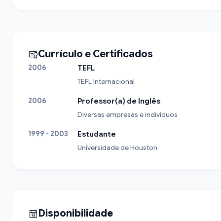
Currículo e Certificados
2006
TEFL
TEFL Internacional
2006
Professor(a) de Inglês
Diversas empresas e indivíduos
1999 - 2003
Estudante
Universidade de Houston
Disponibilidade