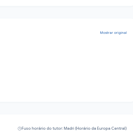
Mostrar original
Fuso horário do tutor: Madri (Horário da Europa Central)