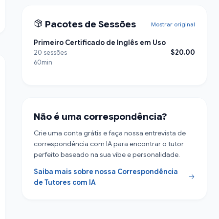
Pacotes de Sessões
Mostrar original
Primeiro Certificado de Inglês em Uso
$20.00
20 sessões
60min
Não é uma correspondência?
Crie uma conta grátis e faça nossa entrevista de
correspondência com IA para encontrar o tutor
perfeito baseado na sua vibe e personalidade.
Saiba mais sobre nossa Correspondência
de Tutores com IA