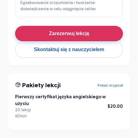
Egzekwowanie zrozumienia i tworzenie
doświadczenia w celu osiągnięcia celów.
Zarezerwuj lekcję
Skontaktuj się z nauczycielem
Pakiety lekcji
Pokaż oryginał
Pierwszy certyfikat języka angielskiego w
użyciu
$20.00
20 lekcji
60min