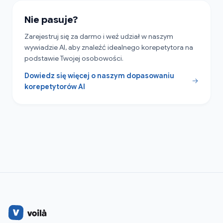
Nie pasuje?
Zarejestruj się za darmo i weź udział w naszym
wywiadzie AI, aby znaleźć idealnego korepetytora na
podstawie Twojej osobowości.
Dowiedz się więcej o naszym dopasowaniu
korepetytorów AI