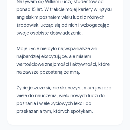
Nazywam się William i uczę studentów od 
ponad 15 lat. W trakcie mojej kariery w języku 
angielskim poznałem wielu ludzi z różnych 
środowisk, ucząc się od nich i wzbogacając 
swoje osobiste doświadczenia.

Moje życie nie było najwspanialsze ani 
najbardziej ekscytujące, ale miałem 
wartościowe znajomości i aktywności, które 
na zawsze pozostaną ze mną.

Życie jeszcze się nie skończyło, mam jeszcze 
wiele do nauczenia, wielu nowych ludzi do 
poznania i wiele życiowych lekcji do 
przekazania tym, których spotykam.