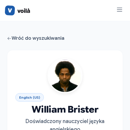
Wróć do wyszukiwania
English (US)
William Brister
Doświadczony nauczyciel języka
angielskiego