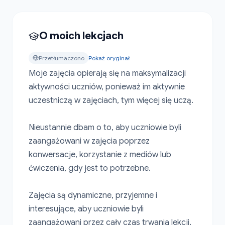
O moich lekcjach
Przetłumaczono
Pokaż oryginał
Moje zajęcia opierają się na maksymalizacji 
aktywności uczniów, ponieważ im aktywnie 
uczestniczą w zajęciach, tym więcej się uczą.

Nieustannie dbam o to, aby uczniowie byli 
zaangażowani w zajęcia poprzez 
konwersacje, korzystanie z mediów lub 
ćwiczenia, gdy jest to potrzebne.

Zajęcia są dynamiczne, przyjemne i 
interesujące, aby uczniowie byli 
zaangażowani przez cały czas trwania lekcji.