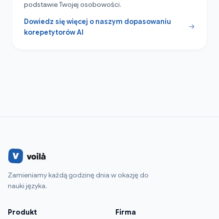
podstawie Twojej osobowości.
Dowiedz się więcej o naszym dopasowaniu
korepetytorów AI
Zamieniamy każdą godzinę dnia w okazję do
nauki języka.
Produkt
Firma