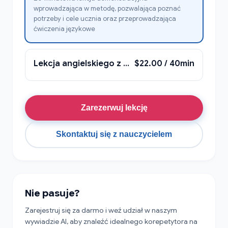
wprowadzająca w metodę, pozwalająca poznać
potrzeby i cele ucznia oraz przeprowadzająca
ćwiczenia językowe
Lekcja angielskiego z Anną
$22.00 / 40min
Zarezerwuj lekcję
Skontaktuj się z nauczycielem
Nie pasuje?
Zarejestruj się za darmo i weź udział w naszym
wywiadzie AI, aby znaleźć idealnego korepetytora na