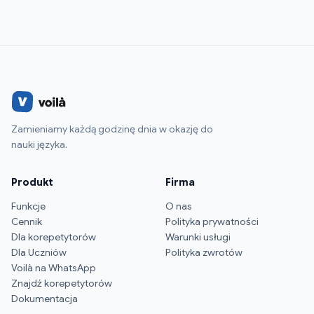
Zamieniamy każdą godzinę dnia w okazję do
nauki języka.
Produkt
Firma
Funkcje
O nas
Cennik
Polityka prywatności
Dla korepetytorów
Warunki usługi
Dla Uczniów
Polityka zwrotów
Voilà na WhatsApp
Znajdź korepetytorów
Dokumentacja