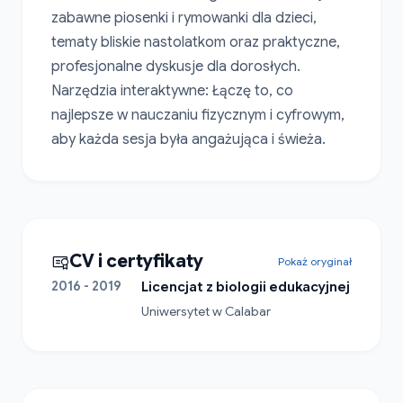
zabawne piosenki i rymowanki dla dzieci, 
tematy bliskie nastolatkom oraz praktyczne, 
profesjonalne dyskusje dla dorosłych. 
Narzędzia interaktywne: Łączę to, co 
najlepsze w nauczaniu fizycznym i cyfrowym, 
aby każda sesja była angażująca i świeża.
CV i certyfikaty
Pokaż oryginał
2016 - 2019
Licencjat z biologii edukacyjnej
Uniwersytet w Calabar