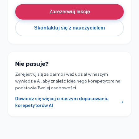
Zarezerwuj lekcję
Skontaktuj się z nauczycielem
Nie pasuje?
Zarejestruj się za darmo i weź udział w naszym
wywiadzie AI, aby znaleźć idealnego korepetytora na
podstawie Twojej osobowości.
Dowiedz się więcej o naszym dopasowaniu
korepetytorów AI