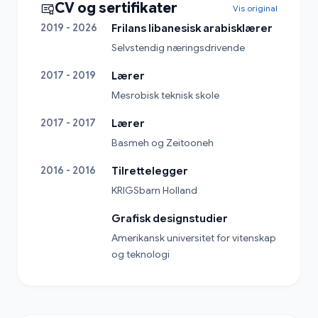
CV og sertifikater
Vis original
2019 - 2026
Frilans libanesisk arabisklærer
Selvstendig næringsdrivende
2017 - 2019
Lærer
Mesrobisk teknisk skole
2017 - 2017
Lærer
Basmeh og Zeitooneh
2016 - 2016
Tilrettelegger
KRIGSbarn Holland
Grafisk designstudier
Amerikansk universitet for vitenskap 
og teknologi