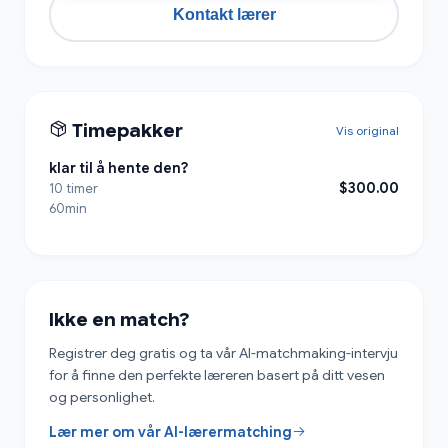
Kontakt lærer
Timepakker
Vis original
klar til å hente den?
$300.00
10 timer
60min
Ikke en match?
Registrer deg gratis og ta vår AI-matchmaking-intervju
for å finne den perfekte læreren basert på ditt vesen
og personlighet.
Lær mer om vår AI-lærermatching