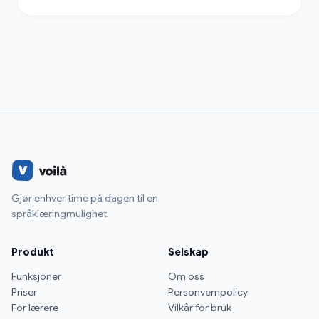
Gjør enhver time på dagen til en
språklæringmulighet.
Produkt
Selskap
Funksjoner
Om oss
Priser
Personvernpolicy
For lærere
Vilkår for bruk