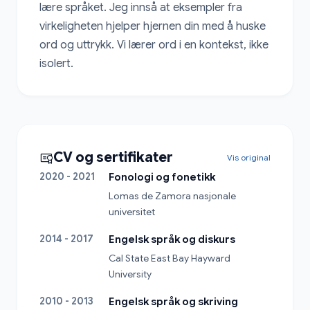
lære språket. Jeg innså at eksempler fra 
virkeligheten hjelper hjernen din med å huske 
ord og uttrykk. Vi lærer ord i en kontekst, ikke 
isolert.
CV og sertifikater
Vis original
2020 - 2021
Fonologi og fonetikk
Lomas de Zamora nasjonale 
universitet
2014 - 2017
Engelsk språk og diskurs
Cal State East Bay Hayward 
University
2010 - 2013
Engelsk språk og skriving