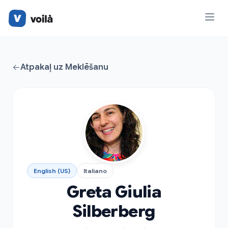
Atpakaļ uz Meklēšanu
English (US)
Italiano
Greta Giulia
Silberberg