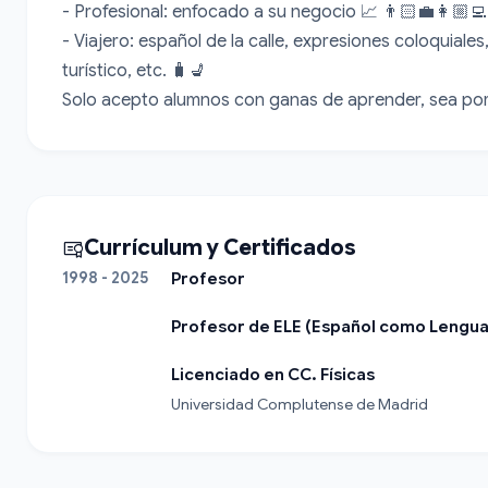
- Profesional: enfocado a su negocio 📈 👨🏻‍💼👩🏼‍💻

- Viajero: español de la calle, expresiones coloquiales
turístico, etc. 🧳💺

Solo acepto alumnos con ganas de aprender, sea por 
Currículum y Certificados
1998 - 2025
Profesor
Profesor de ELE (Español como Lengua
Licenciado en CC. Físicas
Universidad Complutense de Madrid