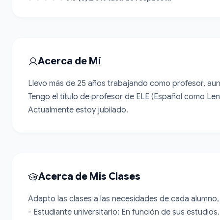
Acerca de Mí
Llevo más de 25 años trabajando como profesor, aun
Tengo el título de profesor de ELE (Español como Leng
Actualmente estoy jubilado.
Acerca de Mis Clases
Adapto las clases a las necesidades de cada alumno, 
- Estudiante universitario: En función de sus estudios. 