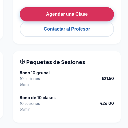
Agendar una Clase
Contactar al Profesor
Paquetes de Sesiones
Bono 10 grupal
€21.50
10 sesiones
55min
Bono de 10 clases
€26.00
10 sesiones
55min