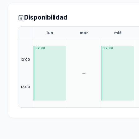
Disponibilidad
lun
mar
mié
09:00
09:00
10:00
—
12:00