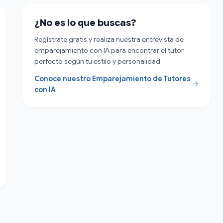
¿No es lo que buscas?
Regístrate gratis y realiza nuestra entrevista de
emparejamiento con IA para encontrar el tutor
perfecto según tu estilo y personalidad.
Conoce nuestro Emparejamiento de Tutores
con IA