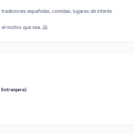
, tradiciones españolas, comidas, lugares de interés 
el motivo que sea. 🤗
 Extranjera)