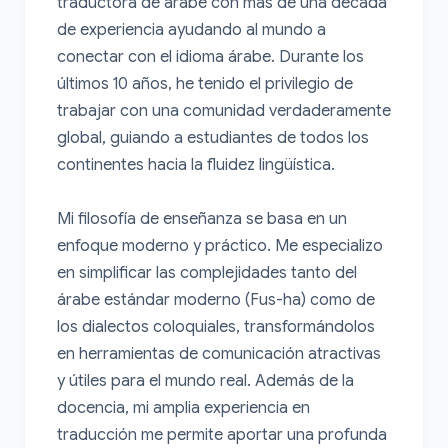
traductora de árabe con más de una década 
de experiencia ayudando al mundo a 
conectar con el idioma árabe. Durante los 
últimos 10 años, he tenido el privilegio de 
trabajar con una comunidad verdaderamente 
global, guiando a estudiantes de todos los 
continentes hacia la fluidez lingüística.

Mi filosofía de enseñanza se basa en un 
enfoque moderno y práctico. Me especializo 
en simplificar las complejidades tanto del 
árabe estándar moderno (Fus-ha) como de 
los dialectos coloquiales, transformándolos 
en herramientas de comunicación atractivas 
y útiles para el mundo real. Además de la 
docencia, mi amplia experiencia en 
traducción me permite aportar una profunda 