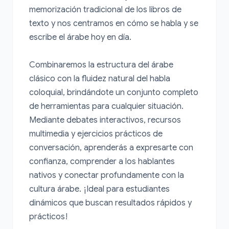
memorización tradicional de los libros de 
texto y nos centramos en cómo se habla y se 
escribe el árabe hoy en día.

Combinaremos la estructura del árabe 
clásico con la fluidez natural del habla 
coloquial, brindándote un conjunto completo 
de herramientas para cualquier situación. 
Mediante debates interactivos, recursos 
multimedia y ejercicios prácticos de 
conversación, aprenderás a expresarte con 
confianza, comprender a los hablantes 
nativos y conectar profundamente con la 
cultura árabe. ¡Ideal para estudiantes 
dinámicos que buscan resultados rápidos y 
prácticos!