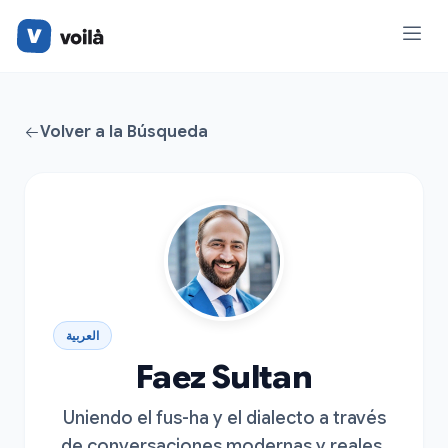
Volver a la Búsqueda
العربية
Faez Sultan
Uniendo el fus-ha y el dialecto a través
de conversaciones modernas y reales.