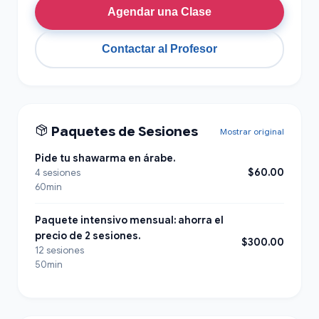
Agendar una Clase
Contactar al Profesor
Paquetes de Sesiones
Mostrar original
Pide tu shawarma en árabe.
$60.00
4 sesiones
60min
Paquete intensivo mensual: ahorra el
precio de 2 sesiones.
$300.00
12 sesiones
50min