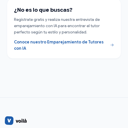
¿No es lo que buscas?
Regístrate gratis y realiza nuestra entrevista de
emparejamiento con IA para encontrar el tutor
perfecto según tu estilo y personalidad.
Conoce nuestro Emparejamiento de Tutores
con IA