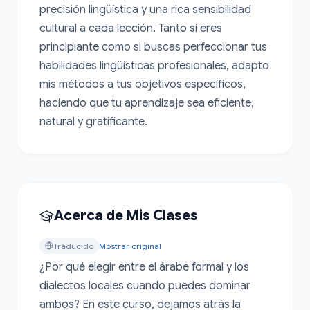
precisión lingüística y una rica sensibilidad 
cultural a cada lección. Tanto si eres 
principiante como si buscas perfeccionar tus 
habilidades lingüísticas profesionales, adapto 
mis métodos a tus objetivos específicos, 
haciendo que tu aprendizaje sea eficiente, 
natural y gratificante.
Acerca de Mis Clases
Traducido
Mostrar original
¿Por qué elegir entre el árabe formal y los 
dialectos locales cuando puedes dominar 
ambos? En este curso, dejamos atrás la 