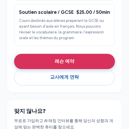
Soutien scolaire / GCSE
$25.00 / 50min
Cours destinés aux élèves preparant le GCSE ou
ayant besoin d'aide en français. Nous pouvons
réviser le vocabulaire, la grammaire, l'expression
orale et les thèmes du program.
레슨 예약
교사에게 연락
맞지 않나요?
무료로 가입하고 AI 매칭 인터뷰를 통해 당신의 성향과 개
성에 맞는 완벽한 튜터를 찾으세요.