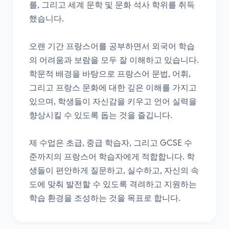
를, 그리고 세계 문학 및 문화 석사 학위를 취득
했습니다.

오랜 기간 프랑스어를 공부하면서 외국어 학습
의 어려움과 보람을 모두 잘 이해하고 있습니다. 
학문적 배경을 바탕으로 프랑스어 문법, 어휘, 
그리고 프랑스 문화에 대한 깊은 이해를 가지고 
있으며, 학생들이 자신감을 키우고 언어 실력을 
향상시킬 수 있도록 돕는 것을 즐깁니다.

제 수업은 초급, 중급 학습자, 그리고 GCSE 수
준까지의 프랑스어 학습자에게 적합합니다. 학
생들이 편안하게 질문하고, 실수하고, 자신의 속
도에 맞춰 발전할 수 있도록 격려하고 지원하는 
학습 환경을 조성하는 것을 목표로 합니다.