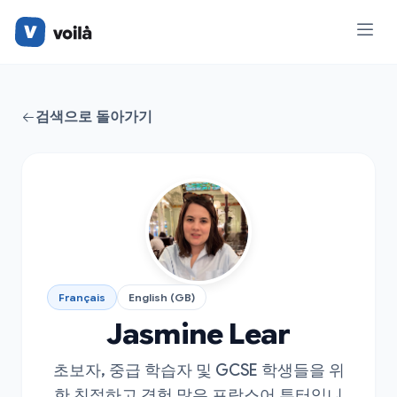
검색으로 돌아가기
Français
English (GB)
Jasmine Lear
초보자, 중급 학습자 및 GCSE 학생들을 위
한 친절하고 경험 많은 프랑스어 튜터입니