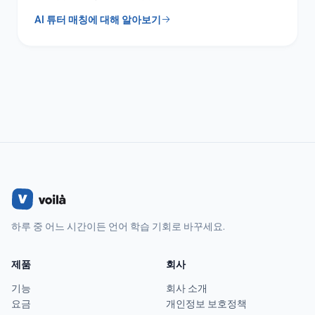
AI 튜터 매칭에 대해 알아보기
하루 중 어느 시간이든 언어 학습 기회로 바꾸세요.
제품
회사
기능
회사 소개
요금
개인정보 보호정책