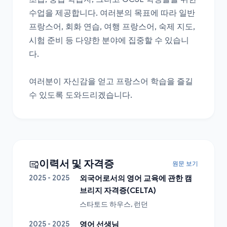
수업을 제공합니다. 여러분의 목표에 따라 일반 
프랑스어, 회화 연습, 여행 프랑스어, 숙제 지도, 
시험 준비 등 다양한 분야에 집중할 수 있습니
다.

여러분이 자신감을 얻고 프랑스어 학습을 즐길 
수 있도록 도와드리겠습니다.
이력서 및 자격증
원문 보기
2025 - 2025
외국어로서의 영어 교육에 관한 캠
브리지 자격증(CELTA)
스타토드 하우스, 런던
2025 - 2025
영어 선생님