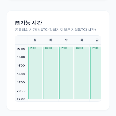
가능 시간
튜터의 시간대: UTC (알려지지 않은 지역(UTC) 시간)
월
화
수
목
금
토
09:30
09:30
09:30
09:30
09:30
10:00
12:00
14:00
16:00
18:00
19:30
20:00
22:00