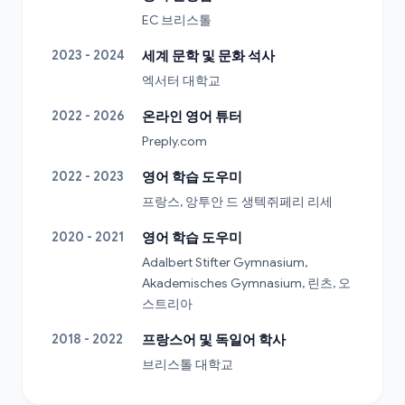
EC 브리스톨
2023 - 2024
세계 문학 및 문화 석사
엑서터 대학교
2022 - 2026
온라인 영어 튜터
Preply.com
2022 - 2023
영어 학습 도우미
프랑스, 앙투안 드 생텍쥐페리 리세
2020 - 2021
영어 학습 도우미
Adalbert Stifter Gymnasium, 
Akademisches Gymnasium, 린츠, 오
스트리아
2018 - 2022
프랑스어 및 독일어 학사
브리스톨 대학교