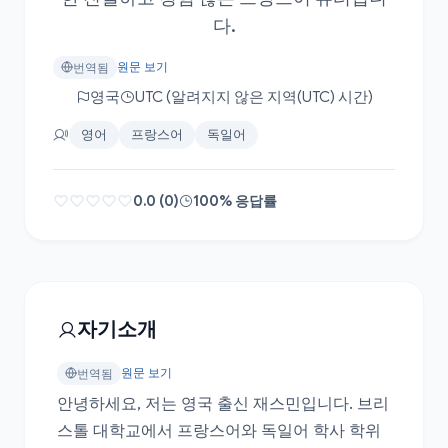
다.
원문 보기
번역됨
영국
UTC (알려지지 않은 지역(UTC) 시간)
영어
프랑스어
독일어
0.0 (0)
100% 응답률
자기소개
원문 보기
번역됨
안녕하세요, 저는 영국 출신 재스민입니다. 브리
스톨 대학교에서 프랑스어와 독일어 학사 학위