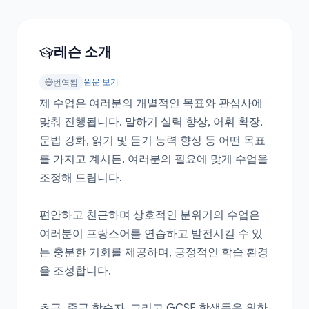
레슨 소개
원문 보기
번역됨
제 수업은 여러분의 개별적인 목표와 관심사에 
맞춰 진행됩니다. 말하기 실력 향상, 어휘 확장, 
문법 강화, 읽기 및 듣기 능력 향상 등 어떤 목표
를 가지고 계시든, 여러분의 필요에 맞게 수업을 
조정해 드립니다.

편안하고 친근하며 상호적인 분위기의 수업은 
여러분이 프랑스어를 연습하고 발전시킬 수 있
는 충분한 기회를 제공하며, 긍정적인 학습 환경
을 조성합니다.

초급, 중급 학습자, 그리고 GCSE 학생들을 위한 