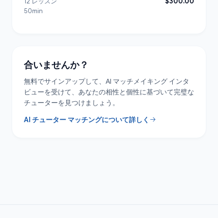
$300.00
12 レッスン
50min
合いませんか？
無料でサインアップして、AI マッチメイキング インタ
ビューを受けて、あなたの相性と個性に基づいて完璧な
チューターを見つけましょう。
AI チューター マッチングについて詳しく