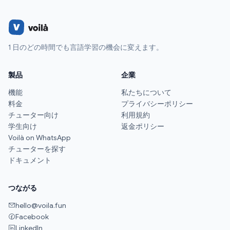
1 日のどの時間でも言語学習の機会に変えます。
製品
企業
機能
私たちについて
料金
プライバシーポリシー
チューター向け
利用規約
学生向け
返金ポリシー
Voilà on WhatsApp
チューターを探す
ドキュメント
つながる
hello@voila.fun
Facebook
LinkedIn