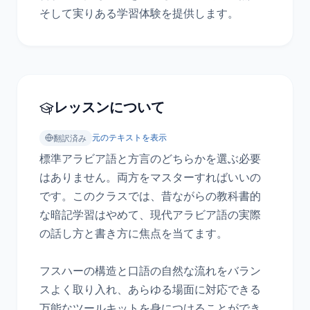
そして実りある学習体験を提供します。
レッスンについて
元のテキストを表示
翻訳済み
標準アラビア語と方言のどちらかを選ぶ必要
はありません。両方をマスターすればいいの
です。このクラスでは、昔ながらの教科書的
な暗記学習はやめて、現代アラビア語の実際
の話し方と書き方に焦点を当てます。

フスハーの構造と口語の自然な流れをバラン
スよく取り入れ、あらゆる場面に対応できる
万能なツールキットを身につけることができ