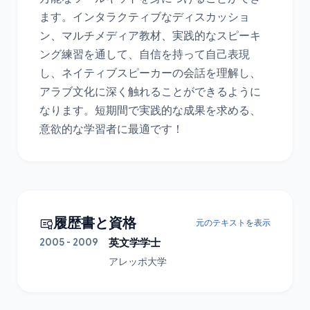
ます。インタラクティブなディスカッショ
ン、マルチメディア教材、実践的なスピーキ
ング練習を通して、自信を持って自己表現
し、ネイティブスピーカーの会話を理解し、
アラブ文化に深く触れることができるように
なります。短期間で実践的な成果を求める、
意欲的な学習者に最適です！
履歴書と資格
元のテキストを表示
2005 - 2009
英文学学士
アレッポ大学