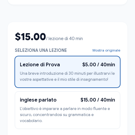
$15.00
/ lezione di 40 min
SELEZIONA UNA LEZIONE
Mostra originale
Lezione di Prova
$5.00 / 40min
Una breve introduzione di 30 minuti per illustrarvi le
vostre aspettative e il mio stile di insegnamento!
inglese parlato
$15.00 / 40min
L'obiettivo è imparare a parlare in modo fluente e
sicuro, concentrandosi su grammatica e
vocabolario.