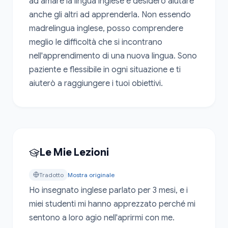
ad amare la lingua inglese e desidero aiutare 
anche gli altri ad apprenderla. Non essendo 
madrelingua inglese, posso comprendere 
meglio le difficoltà che si incontrano 
nell'apprendimento di una nuova lingua. Sono 
paziente e flessibile in ogni situazione e ti 
aiuterò a raggiungere i tuoi obiettivi.
Le Mie Lezioni
Tradotto
Mostra originale
Ho insegnato inglese parlato per 3 mesi, e i 
miei studenti mi hanno apprezzato perché mi 
sentono a loro agio nell'aprirmi con me.
