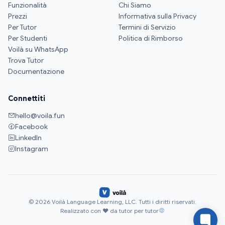
Funzionalità
Chi Siamo
Prezzi
Informativa sulla Privacy
Per Tutor
Termini di Servizio
Per Studenti
Politica di Rimborso
Voilà su WhatsApp
Trova Tutor
Documentazione
Connettiti
hello@voila.fun
Facebook
LinkedIn
Instagram
© 2026 Voilà Language Learning, LLC. Tutti i diritti riservati.
Realizzato con ♥ da tutor per tutor