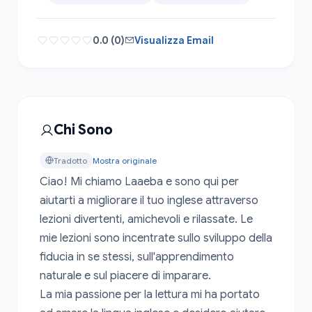
0.0 (0)
Visualizza Email
Chi Sono
Tradotto
Mostra originale
Ciao! Mi chiamo Laaeba e sono qui per 
aiutarti a migliorare il tuo inglese attraverso 
lezioni divertenti, amichevoli e rilassate. Le 
mie lezioni sono incentrate sullo sviluppo della 
fiducia in se stessi, sull'apprendimento 
naturale e sul piacere di imparare.

La mia passione per la lettura mi ha portato 