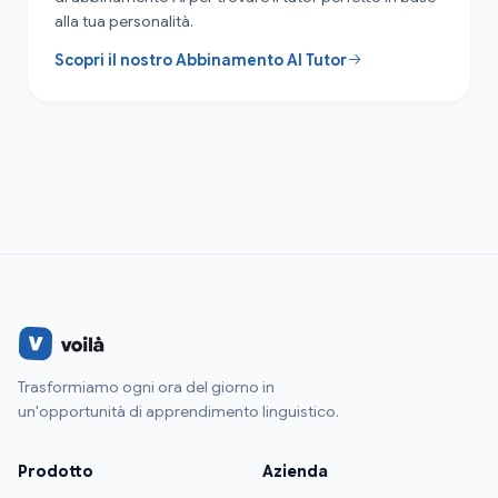
alla tua personalità.
Scopri il nostro Abbinamento AI Tutor
Trasformiamo ogni ora del giorno in
un'opportunità di apprendimento linguistico.
Prodotto
Azienda