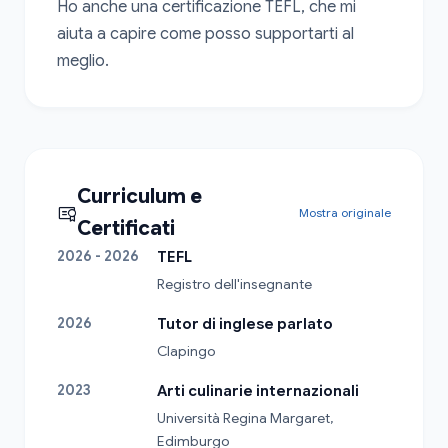
Ho anche una certificazione TEFL, che mi 
aiuta a capire come posso supportarti al 
meglio.
Curriculum e
Mostra originale
Certificati
2026 - 2026
TEFL
Registro dell'insegnante
2026
Tutor di inglese parlato
Clapingo
2023
Arti culinarie internazionali
Università Regina Margaret, 
Edimburgo