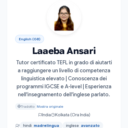
English (GB)
Laaeba Ansari
Tutor certificato TEFL in grado di aiutarti
a raggiungere un livello di competenza
linguistica elevato | Conoscenza dei
programmi IGCSE e A-level | Esperienza
nell'insegnamento dell'inglese parlato.
Tradotto
Mostra originale
India
Kolkata (Ora India)
hindi
madrelingua
inglese
avanzato