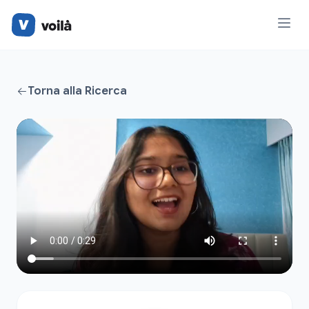
Torna alla Ricerca