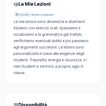
Le Mie Lezioni
Tradotto
Mostra originale
Le mie lezioni sono dinamiche e divertenti. 
Iniziamo con esercizi orali, ripassiamo il 
vocabolario e la grammatica già trattati, 
verifichiamo eventuali dubbi e poi passiamo 
agli argomenti successivi. Le lezioni sono 
personalizzate in base alle esigenze degli 
studenti. Trasmetto energia e sicurezza, e i 
miei studenti si sentono a proprio agio in 
classe.
Disponibilità