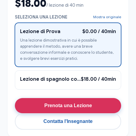
$18.00
/ lezione di 40 min
SELEZIONA UNA LEZIONE
Mostra originale
Lezione di Prova
$0.00 / 40min
Una lezione dimostrativa in cui è possibile
apprendere il metodo, avere una breve
conversazione informale e conoscere lo studente,
e svolgere brevi esercizi pratici.
Lezione di spagnolo con Anna
$18.00 / 40min
Prenota una Lezione
Contatta l'Insegnante