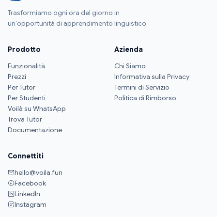
Trasformiamo ogni ora del giorno in
un'opportunità di apprendimento linguistico.
Prodotto
Azienda
Funzionalità
Chi Siamo
Prezzi
Informativa sulla Privacy
Per Tutor
Termini di Servizio
Per Studenti
Politica di Rimborso
Voilà su WhatsApp
Trova Tutor
Documentazione
Connettiti
hello@voila.fun
Facebook
LinkedIn
Instagram