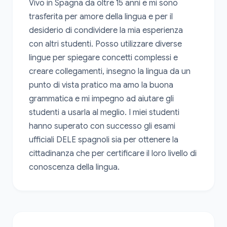
Vivo in Spagna da oltre 15 anni e mi sono 
trasferita per amore della lingua e per il 
desiderio di condividere la mia esperienza 
con altri studenti. Posso utilizzare diverse 
lingue per spiegare concetti complessi e 
creare collegamenti, insegno la lingua da un 
punto di vista pratico ma amo la buona 
grammatica e mi impegno ad aiutare gli 
studenti a usarla al meglio. I miei studenti 
hanno superato con successo gli esami 
ufficiali DELE spagnoli sia per ottenere la 
cittadinanza che per certificare il loro livello di 
conoscenza della lingua.