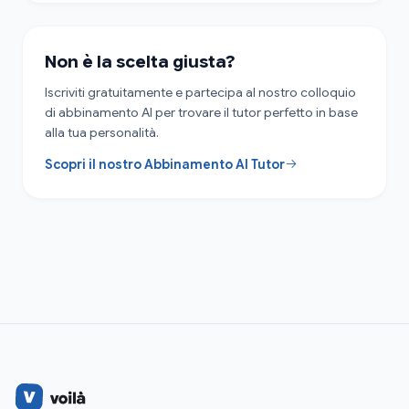
Non è la scelta giusta?
Iscriviti gratuitamente e partecipa al nostro colloquio
di abbinamento AI per trovare il tutor perfetto in base
alla tua personalità.
Scopri il nostro Abbinamento AI Tutor