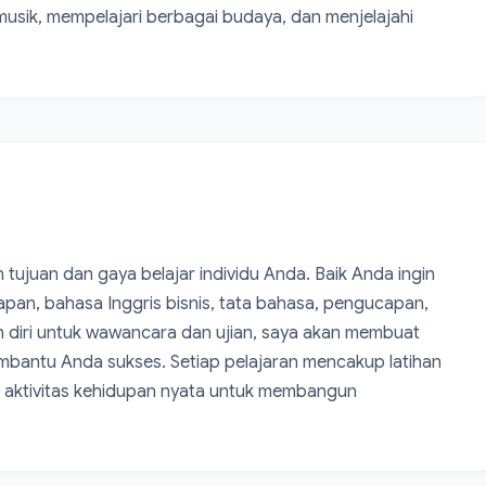
ik, mempelajari berbagai budaya, dan menjelajahi 
 tujuan dan gaya belajar individu Anda. Baik Anda ingin 
n, bahasa Inggris bisnis, tata bahasa, pengucapan, 
 diri untuk wawancara dan ujian, saya akan membuat 
mbantu Anda sukses. Setiap pelajaran mencakup latihan 
 aktivitas kehidupan nyata untuk membangun 