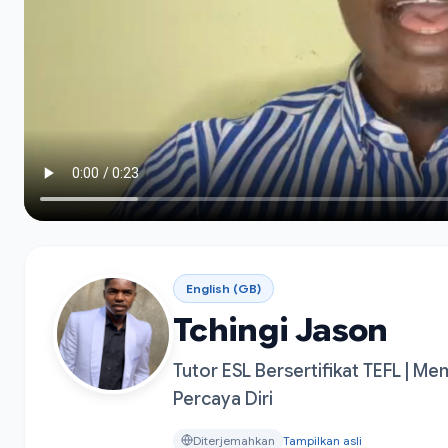
English (GB)
Tchingi Jason
Tutor ESL Bersertifikat TEFL | M
Percaya Diri
Diterjemahkan
Tampilkan asli