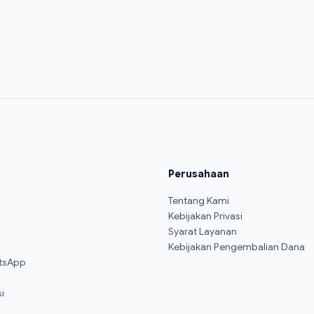
Perusahaan
Tentang Kami
Kebijakan Privasi
Syarat Layanan
Kebijakan Pengembalian Dana
atsApp
i