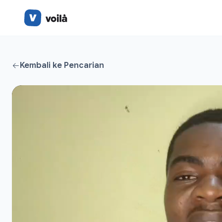
Kembali ke Pencarian