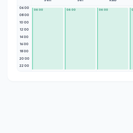
06:00
06:00
06:00
06:00
08:00
10:00
12:00
14:00
16:00
18:00
20:00
22:00