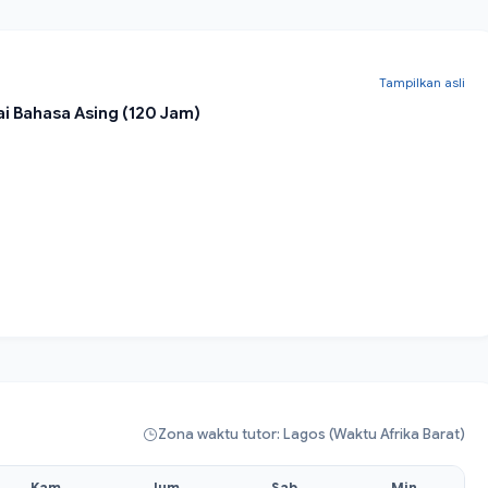
Tampilkan asli
i Bahasa Asing (120 Jam)
Zona waktu tutor: Lagos (Waktu Afrika Barat)
Kam
Jum
Sab
Min