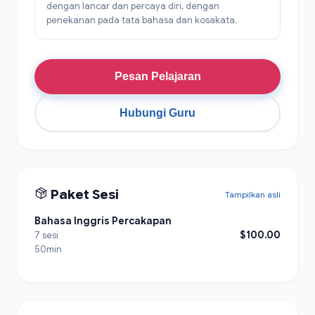
dengan lancar dan percaya diri, dengan
penekanan pada tata bahasa dan kosakata.
Pesan Pelajaran
Hubungi Guru
Paket Sesi
Tampilkan asli
Bahasa Inggris Percakapan
$100.00
7 sesi
50min