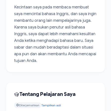
Kecintaan saya pada membaca membuat 
saya mencintai bahasa Inggris, dan saya ingin 
membantu orang lain mempelajarinya juga. 
Karena saya bukan penutur asli bahasa 
Inggris, saya dapat lebih memahami kesulitan 
Anda ketika menghadapi bahasa baru. Saya 
sabar dan mudah beradaptasi dalam situasi 
apa pun dan akan membantu Anda mencapai 
tujuan Anda.
Tentang Pelajaran Saya
Diterjemahkan
Tampilkan asli