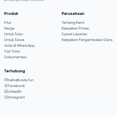
Produk
Perusahaan
Fitur
Tentang Kami
Harga
Kebijakan Privasi
Untuk Tutor
Syarat Layanan
Untuk Siswa
Kebijakan Pengembalian Dana
Voilà di WhatsApp
Cari Tutor
Dokumentasi
Terhubung
hello@voila.fun
Facebook
LinkedIn
Instagram