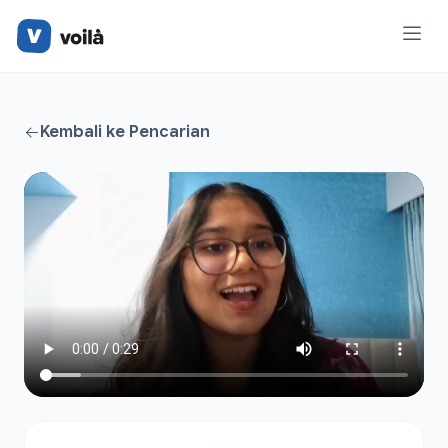
Kembali ke Pencarian