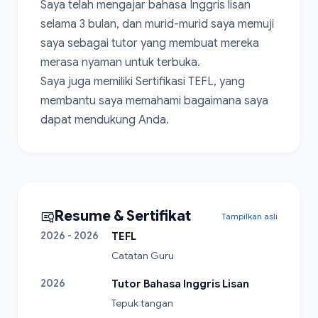
Saya telah mengajar bahasa Inggris lisan 
selama 3 bulan, dan murid-murid saya memuji 
saya sebagai tutor yang membuat mereka 
merasa nyaman untuk terbuka.

Saya juga memiliki Sertifikasi TEFL, yang 
membantu saya memahami bagaimana saya 
dapat mendukung Anda.
Resume & Sertifikat
Tampilkan asli
2026 - 2026
TEFL
Catatan Guru
2026
Tutor Bahasa Inggris Lisan
Tepuk tangan