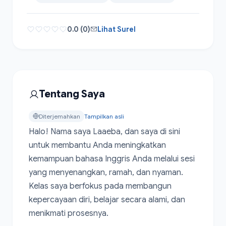
0.0 (0)
Lihat Surel
Tentang Saya
Diterjemahkan
Tampilkan asli
Halo! Nama saya Laaeba, dan saya di sini 
untuk membantu Anda meningkatkan 
kemampuan bahasa Inggris Anda melalui sesi 
yang menyenangkan, ramah, dan nyaman. 
Kelas saya berfokus pada membangun 
kepercayaan diri, belajar secara alami, dan 
menikmati prosesnya.
