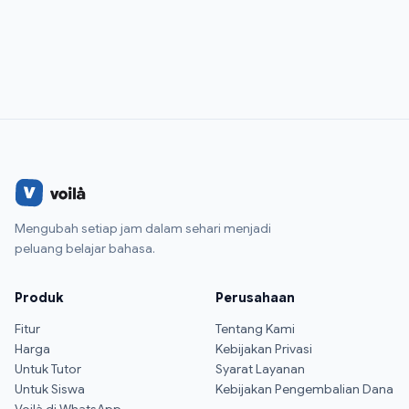
Mengubah setiap jam dalam sehari menjadi
peluang belajar bahasa.
Produk
Perusahaan
Fitur
Tentang Kami
Harga
Kebijakan Privasi
Untuk Tutor
Syarat Layanan
Untuk Siswa
Kebijakan Pengembalian Dana
Voilà di WhatsApp