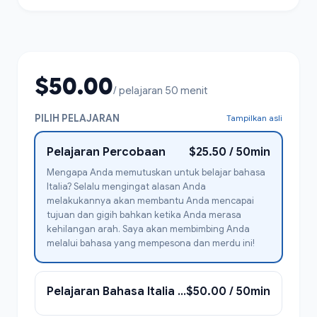
$50.00
/ pelajaran 50 menit
PILIH PELAJARAN
Tampilkan asli
Pelajaran Percobaan
$25.50 / 50min
Mengapa Anda memutuskan untuk belajar bahasa
Italia? Selalu mengingat alasan Anda
melakukannya akan membantu Anda mencapai
tujuan dan gigih bahkan ketika Anda merasa
kehilangan arah. Saya akan membimbing Anda
melalui bahasa yang mempesona dan merdu ini!
Pelajaran Bahasa Italia bersama Greta Giulia
$50.00 / 50min