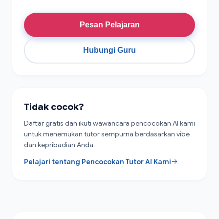
Pesan Pelajaran
Hubungi Guru
Tidak cocok?
Daftar gratis dan ikuti wawancara pencocokan AI kami
untuk menemukan tutor sempurna berdasarkan vibe
dan kepribadian Anda.
Pelajari tentang Pencocokan Tutor AI Kami