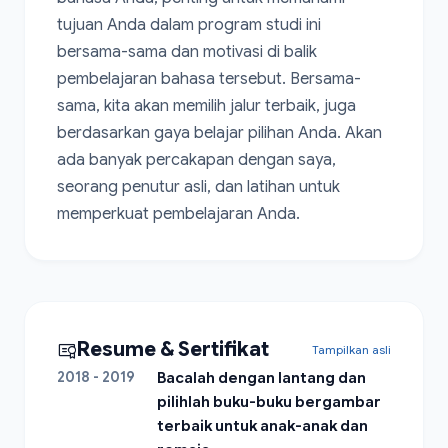
tujuan Anda dalam program studi ini 
bersama-sama dan motivasi di balik 
pembelajaran bahasa tersebut. Bersama-
sama, kita akan memilih jalur terbaik, juga 
berdasarkan gaya belajar pilihan Anda. Akan 
ada banyak percakapan dengan saya, 
seorang penutur asli, dan latihan untuk 
memperkuat pembelajaran Anda.
Resume & Sertifikat
Tampilkan asli
2018 - 2019
Bacalah dengan lantang dan
pilihlah buku-buku bergambar
terbaik untuk anak-anak dan