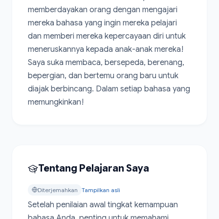
memberdayakan orang dengan mengajari 
mereka bahasa yang ingin mereka pelajari 
dan memberi mereka kepercayaan diri untuk 
meneruskannya kepada anak-anak mereka!

Saya suka membaca, bersepeda, berenang, 
bepergian, dan bertemu orang baru untuk 
diajak berbincang. Dalam setiap bahasa yang 
memungkinkan!
Tentang Pelajaran Saya
Diterjemahkan
Tampilkan asli
Setelah penilaian awal tingkat kemampuan 
bahasa Anda, penting untuk memahami 