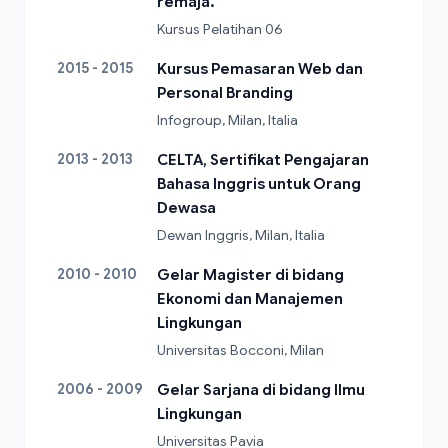
remaja.
Kursus Pelatihan 06
2015 - 2015
Kursus Pemasaran Web dan
Personal Branding
Infogroup, Milan, Italia
2013 - 2013
CELTA, Sertifikat Pengajaran
Bahasa Inggris untuk Orang
Dewasa
Dewan Inggris, Milan, Italia
2010 - 2010
Gelar Magister di bidang
Ekonomi dan Manajemen
Lingkungan
Universitas Bocconi, Milan
2006 - 2009
Gelar Sarjana di bidang Ilmu
Lingkungan
Universitas Pavia