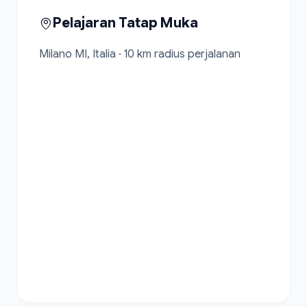
Pelajaran Tatap Muka
Milano MI, Italia · 10 km radius perjalanan