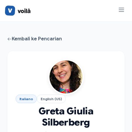
Kembali ke Pencarian
Italiano
English (US)
Greta Giulia
Silberberg