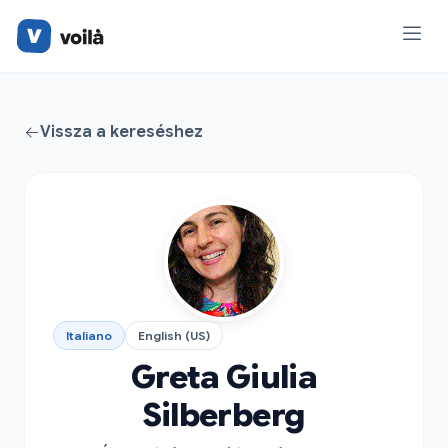
Vissza a kereséshez
Italiano
English (US)
Greta Giulia
Silberberg