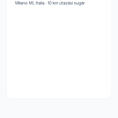
Milano MI, Italia · 10 km utazási sugár