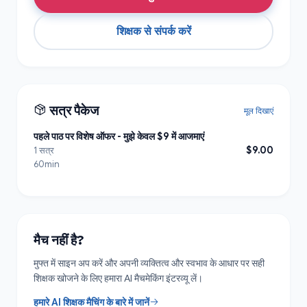
शिक्षक से संपर्क करें
सत्र पैकेज
मूल दिखाएं
पहले पाठ पर विशेष ऑफर - मुझे केवल $9 में आजमाएं
$9.00
1 सत्र
60min
मैच नहीं है?
मुफ्त में साइन अप करें और अपनी व्यक्तित्व और स्वभाव के आधार पर सही
शिक्षक खोजने के लिए हमारा AI मैचमेकिंग इंटरव्यू लें।
हमारे AI शिक्षक मैचिंग के बारे में जानें