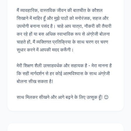
मैं व्यावहारिक, वास्तविक जीवन की बातचीत के कौशल 
सिखाने में माहिर हूँ और मुझे पाठों को मनोरंजक, सहज और 
उपयोगी बनाना पसंद है। चाहे आप यात्रा, नौकरी की तैयारी 
कर रहे हों या बस अधिक स्वाभाविक रूप से अंग्रेजी बोलना 
चाहते हों, मैं व्यक्तिगत प्रतिक्रिया के साथ चरण दर चरण 
सुधार करने में आपकी मदद करूँगी।

मेरी शिक्षण शैली उत्साहवर्धक और सहायक है - मेरा मानना है 
कि सही मार्गदर्शन से हर कोई आत्मविश्वास के साथ अंग्रेजी 
बोलना सीख सकता है!

साथ मिलकर सीखने और आगे बढ़ने के लिए उत्सुक हूँ! 😊