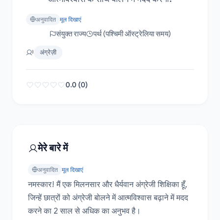
अनुवादित
मूल दिखाएं
संयुक्त राज्य
पर्थ (पश्चिमी ऑस्ट्रेलिया समय)
अंग्रेज़ी
0.0 (0)
मेरे बारे में
अनुवादित
मूल दिखाएं
नमस्कार! मैं एक मिलनसार और धैर्यवान अंग्रेजी शिक्षिका हूँ, 
जिन्हें छात्रों को अंग्रेजी बोलने में आत्मविश्वास बढ़ाने में मदद 
करने का 2 साल से अधिक का अनुभव है।
