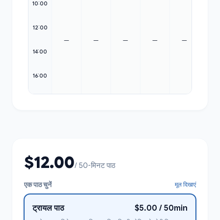
10:00
10:00
11:00
12:00
12:00
—
—
—
—
—
13:00
14:00
14:00
15:00
16:00
16:00
$12.00
/ 50-मिनट पाठ
एक पाठ चुनें
मूल दिखाएं
ट्रायल पाठ
$5.00 / 50min