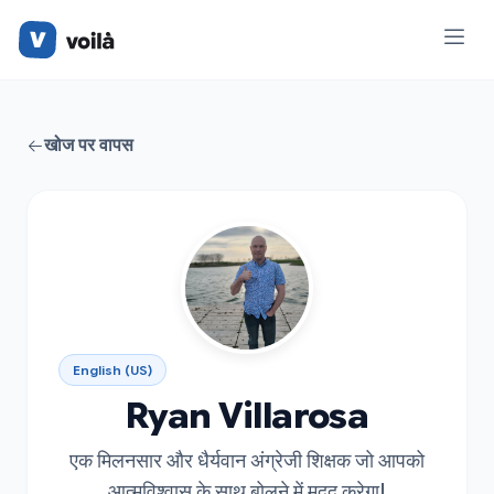
खोज पर वापस
English (US)
Ryan Villarosa
एक मिलनसार और धैर्यवान अंग्रेजी शिक्षक जो आपको
आत्मविश्वास के साथ बोलने में मदद करेगा!