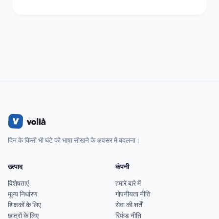
दिन के किसी भी घंटे को भाषा सीखने के अवसर में बदलना।
उत्पाद
कंपनी
विशेषताएं
हमारे बारे में
मूल्य निर्धारण
गोपनीयता नीति
शिक्षकों के लिए
सेवा की शर्तें
छात्रों के लिए
रिफंड नीति