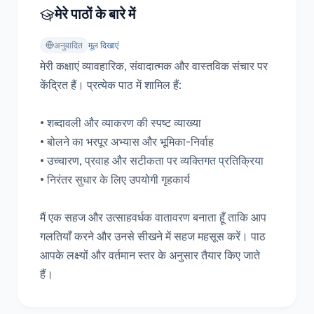
मेरे पाठों के बारे में
अनुवादित
मूल दिखाएं
मेरी कक्षाएं व्यावहारिक, संवादात्मक और वास्तविक संचार पर 
केंद्रित हैं। प्रत्येक पाठ में शामिल हैं:

• शब्दावली और व्याकरण की स्पष्ट व्याख्या

• बोलने का भरपूर अभ्यास और भूमिका-निर्वाह

• उच्चारण, प्रवाह और सटीकता पर व्यक्तिगत प्रतिक्रिया

• निरंतर सुधार के लिए उपयोगी गृहकार्य

मैं एक सहज और उत्साहवर्धक वातावरण बनाता हूँ ताकि आप 
गलतियाँ करने और उनसे सीखने में सहज महसूस करें। पाठ 
आपके लक्ष्यों और वर्तमान स्तर के अनुसार तैयार किए जाते 
हैं।