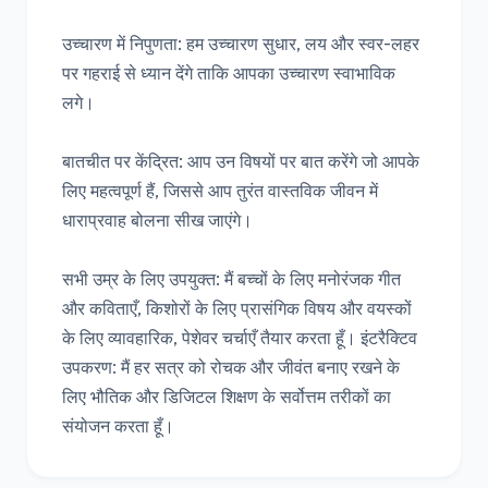
उच्चारण में निपुणता: हम उच्चारण सुधार, लय और स्वर-लहर 
पर गहराई से ध्यान देंगे ताकि आपका उच्चारण स्वाभाविक 
लगे।

बातचीत पर केंद्रित: आप उन विषयों पर बात करेंगे जो आपके 
लिए महत्वपूर्ण हैं, जिससे आप तुरंत वास्तविक जीवन में 
धाराप्रवाह बोलना सीख जाएंगे।

सभी उम्र के लिए उपयुक्त: मैं बच्चों के लिए मनोरंजक गीत 
और कविताएँ, किशोरों के लिए प्रासंगिक विषय और वयस्कों 
के लिए व्यावहारिक, पेशेवर चर्चाएँ तैयार करता हूँ। इंटरैक्टिव 
उपकरण: मैं हर सत्र को रोचक और जीवंत बनाए रखने के 
लिए भौतिक और डिजिटल शिक्षण के सर्वोत्तम तरीकों का 
संयोजन करता हूँ।