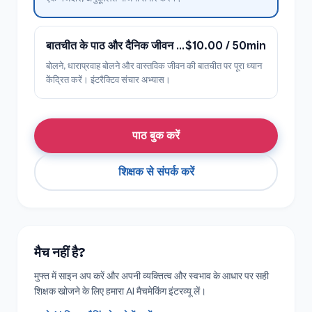
बातचीत के पाठ और दैनिक जीवन में बोलने के कौशल
$10.00 / 50min
बोलने, धाराप्रवाह बोलने और वास्तविक जीवन की बातचीत पर पूरा ध्यान
केंद्रित करें। इंटरैक्टिव संचार अभ्यास।
पाठ बुक करें
शिक्षक से संपर्क करें
मैच नहीं है?
मुफ्त में साइन अप करें और अपनी व्यक्तित्व और स्वभाव के आधार पर सही
शिक्षक खोजने के लिए हमारा AI मैचमेकिंग इंटरव्यू लें।