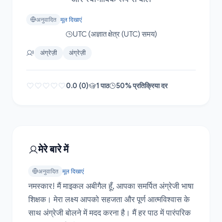
अनुवादित
मूल दिखाएं
UTC (अज्ञात क्षेत्र (UTC) समय)
अंग्रेज़ी
अंग्रेज़ी
0.0 (0)
1 पाठ
50% प्रतिक्रिया दर
मेरे बारे में
अनुवादित
मूल दिखाएं
नमस्कार! मैं माइकल अबीगैल हूँ, आपका समर्पित अंग्रेजी भाषा 
शिक्षक। मेरा लक्ष्य आपको सहजता और पूर्ण आत्मविश्वास के 
साथ अंग्रेजी बोलने में मदद करना है। मैं हर पाठ में पारंपरिक 