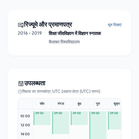
रिज्यूमे और प्रमाणपत्र
मूल दिखाएं
2016 - 2019
शिक्षा जीवविज्ञान में विज्ञान स्नातक
कैलाबर विश्वविद्यालय
उपलब्धता
शिक्षक का समयक्षेत्र: UTC (अज्ञात क्षेत्र (UTC) समय)
सोम
मंगल
बुध
गुरु
शुक्र
शनि
09:00
09:00
09:00
09:00
09:00
09:00
10:00
12:00
14:00