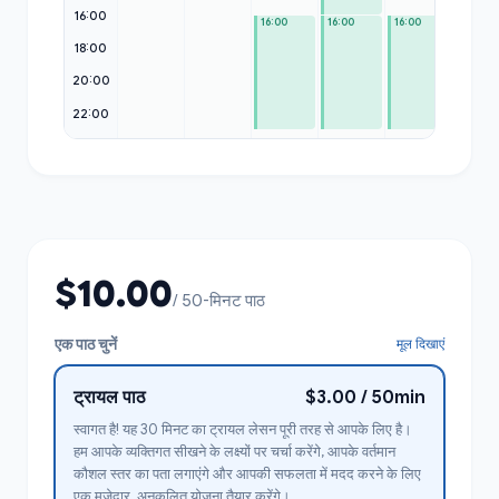
16:00
16:00
16:00
16:00
18:00
20:00
22:00
$10.00
/ 50-मिनट पाठ
एक पाठ चुनें
मूल दिखाएं
ट्रायल पाठ
$3.00 / 50min
स्वागत है! यह 30 मिनट का ट्रायल लेसन पूरी तरह से आपके लिए है।
हम आपके व्यक्तिगत सीखने के लक्ष्यों पर चर्चा करेंगे, आपके वर्तमान
कौशल स्तर का पता लगाएंगे और आपकी सफलता में मदद करने के लिए
एक मजेदार, अनुकूलित योजना तैयार करेंगे।