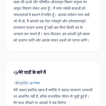
कक्षा की ऊर्जा और गतिशील ऑनलाइन शिक्षण अनुभव का 
अनूठा मिश्रण लेकर आता हूँ। मैं भाषा संबंधी बाधाओं को 
सफलताओं में बदलने में माहिर हूँ। आपका वर्तमान स्तर चाहे 
जो भी हो, मैं आपको एक ऐसा स्नेहपूर्ण और प्रोत्साहनपूर्ण 
वातावरण प्रदान करता हूँ जहाँ आप बिना किसी भय के 
अभ्यास कर सकते हैं। साथ मिलकर, हम आपकी पूरी क्षमता 
को उजागर करेंगे और आपके संचार लक्ष्यों को प्राप्त करेंगे।
मेरे पाठों के बारे में
अनुवादित
मूल दिखाएं
मेरी कक्षाएं इसलिए खास हैं क्योंकि ये उबाऊ व्याकरण अभ्यासों 
पर आधारित नहीं हैं, बल्कि वास्तविक जीवन से जुड़ी हुई हैं। 
मेरे साथ सीखने पर आपको ये सब मिलेगा:
