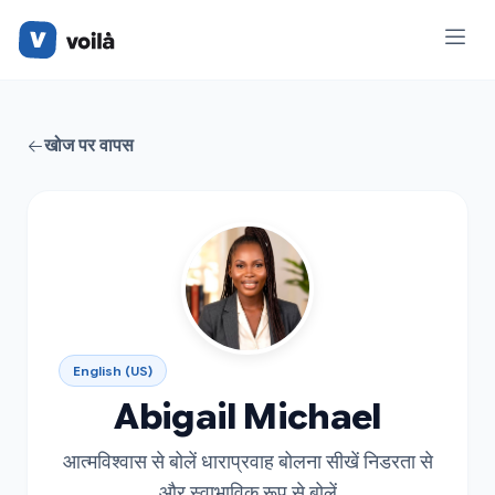
खोज पर वापस
English (US)
Abigail Michael
आत्मविश्वास से बोलें धाराप्रवाह बोलना सीखें निडरता से
और स्वाभाविक रूप से बोलें