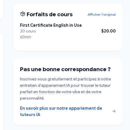
Forfaits de cours
Afficher l'original
First Certificate English in Use
$20.00
20 cours
60min
Pas une bonne correspondance ?
Inscrivez-vous gratuitement et participez à notre
entretien d'appariement IA pour trouver le tuteur
parfait en fonction de votre vibe et de votre
personnalité.
En savoir plus sur notre appariement de
tuteurs IA