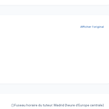
Afficher l'original
Fuseau horaire du tuteur: Madrid (heure d’Europe centrale)