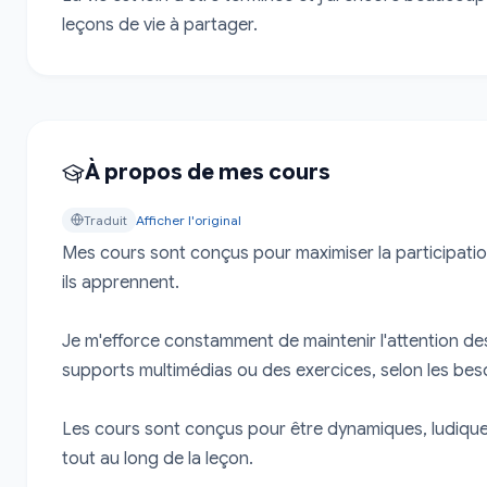
leçons de vie à partager.
À propos de mes cours
Traduit
Afficher l'original
Mes cours sont conçus pour maximiser la participation a
ils apprennent.

Je m'efforce constamment de maintenir l'attention des
supports multimédias ou des exercices, selon les beso
Les cours sont conçus pour être dynamiques, ludiques 
tout au long de la leçon.