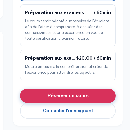
Préparation aux examens
/ 60min
Le cours serait adapté aux besoins de l'étudiant
afin de l'aider à comprendre, à acquérir des
connaissances et une expérience en vue de
toute certification d'examen future.
Préparation aux examens
$20.00 / 60min
Mettre en œuvre la compréhension et créer de
l'expérience pour atteindre les objectifs.
Réserver un cours
Contacter l'enseignant