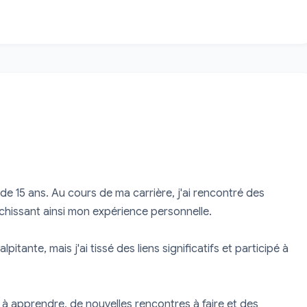
 de 15 ans. Au cours de ma carrière, j'ai rencontré des 
chissant ainsi mon expérience personnelle.

pitante, mais j'ai tissé des liens significatifs et participé à 
p à apprendre, de nouvelles rencontres à faire et des 