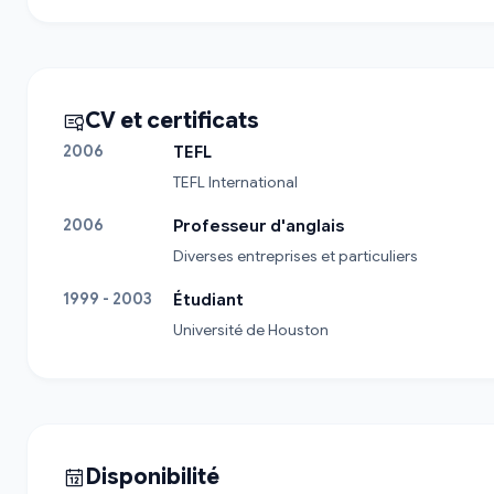
CV et certificats
2006
TEFL
TEFL International
2006
Professeur d'anglais
Diverses entreprises et particuliers
1999 - 2003
Étudiant
Université de Houston
Disponibilité