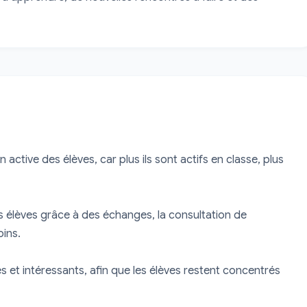
ctive des élèves, car plus ils sont actifs en classe, plus 
 élèves grâce à des échanges, la consultation de 
ins.

et intéressants, afin que les élèves restent concentrés 