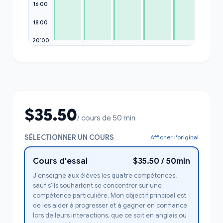
16:00
18:00
20:00
$35.50
/ cours de 50 min
SÉLECTIONNER UN COURS
Afficher l'original
Cours d'essai
$35.50 / 50min
J'enseigne aux élèves les quatre compétences,
sauf s'ils souhaitent se concentrer sur une
compétence particulière. Mon objectif principal est
de les aider à progresser et à gagner en confiance
lors de leurs interactions, que ce soit en anglais ou