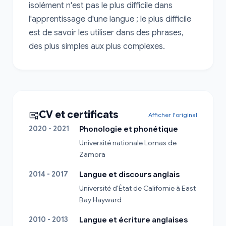
isolément n'est pas le plus difficile dans 
l'apprentissage d'une langue ; le plus difficile 
est de savoir les utiliser dans des phrases, 
des plus simples aux plus complexes.
CV et certificats
Afficher l'original
2020 - 2021
Phonologie et phonétique
Université nationale Lomas de 
Zamora
2014 - 2017
Langue et discours anglais
Université d'État de Californie à East 
Bay Hayward
2010 - 2013
Langue et écriture anglaises