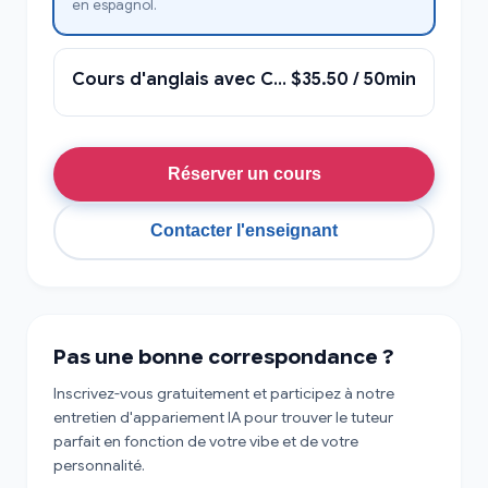
en espagnol.
Cours d'anglais avec Christian
$35.50 / 50min
Réserver un cours
Contacter l'enseignant
Pas une bonne correspondance ?
Inscrivez-vous gratuitement et participez à notre
entretien d'appariement IA pour trouver le tuteur
parfait en fonction de votre vibe et de votre
personnalité.