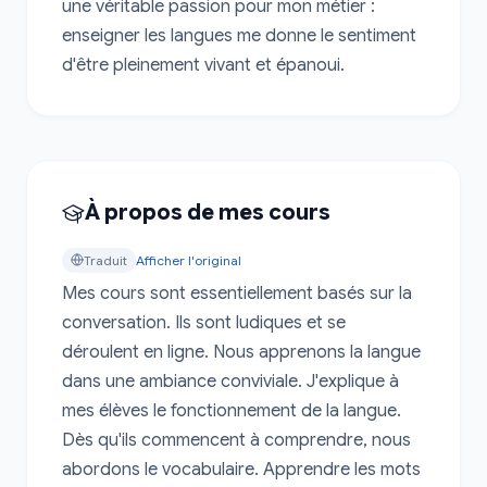
une véritable passion pour mon métier : 
enseigner les langues me donne le sentiment 
d'être pleinement vivant et épanoui.
À propos de mes cours
Traduit
Afficher l'original
Mes cours sont essentiellement basés sur la 
conversation. Ils sont ludiques et se 
déroulent en ligne. Nous apprenons la langue 
dans une ambiance conviviale. J'explique à 
mes élèves le fonctionnement de la langue. 
Dès qu'ils commencent à comprendre, nous 
abordons le vocabulaire. Apprendre les mots 