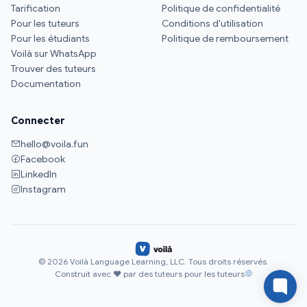
Tarification
Politique de confidentialité
Pour les tuteurs
Conditions d'utilisation
Pour les étudiants
Politique de remboursement
Voilà sur WhatsApp
Trouver des tuteurs
Documentation
Connecter
hello@voila.fun
Facebook
LinkedIn
Instagram
© 2026 Voilà Language Learning, LLC. Tous droits réservés.
Construit avec ♥ par des tuteurs pour les tuteurs