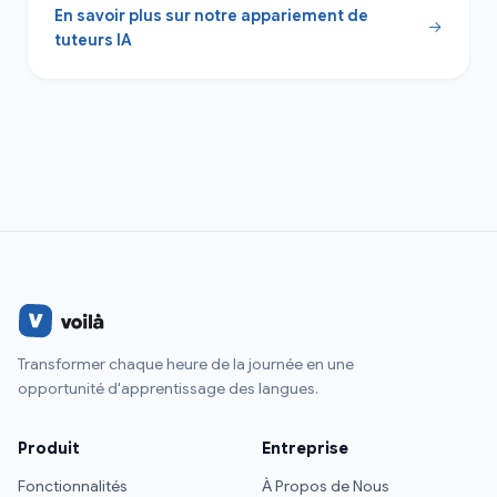
En savoir plus sur notre appariement de
tuteurs IA
Transformer chaque heure de la journée en une
opportunité d'apprentissage des langues.
Produit
Entreprise
Fonctionnalités
À Propos de Nous