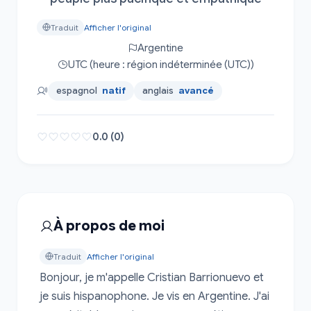
Traduit
Afficher l'original
Argentine
UTC (heure : région indéterminée (UTC))
espagnol
natif
anglais
avancé
0.0 (0)
À propos de moi
Traduit
Afficher l'original
Bonjour, je m'appelle Cristian Barrionuevo et 
je suis hispanophone. Je vis en Argentine. J'ai 