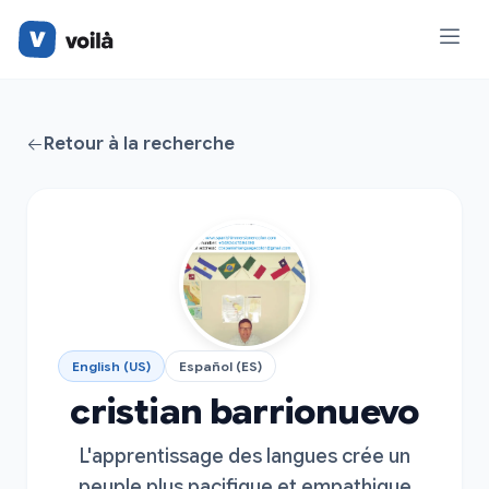
Retour à la recherche
English (US)
Español (ES)
cristian barrionuevo
L'apprentissage des langues crée un
peuple plus pacifique et empathique