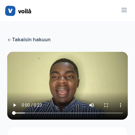
Takaisin hakuun