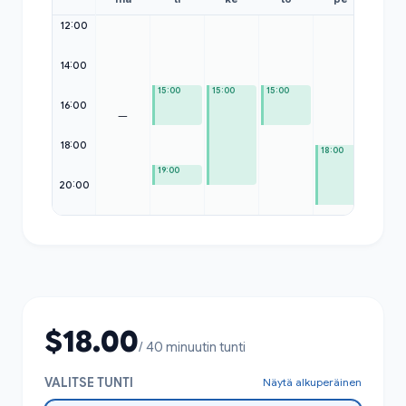
12:00
12:00
14:00
15:00
15:00
15:00
16:00
—
18:00
18:00
19:00
20:00
$18.00
/ 40 minuutin tunti
VALITSE TUNTI
Näytä alkuperäinen