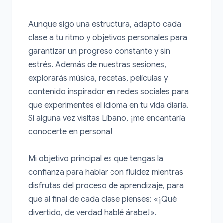
Aunque sigo una estructura, adapto cada 
clase a tu ritmo y objetivos personales para 
garantizar un progreso constante y sin 
estrés. Además de nuestras sesiones, 
explorarás música, recetas, películas y 
contenido inspirador en redes sociales para 
que experimentes el idioma en tu vida diaria. 
Si alguna vez visitas Líbano, ¡me encantaría 
conocerte en persona!

Mi objetivo principal es que tengas la 
confianza para hablar con fluidez mientras 
disfrutas del proceso de aprendizaje, para 
que al final de cada clase pienses: «¡Qué 
divertido, de verdad hablé árabe!».