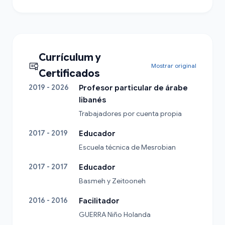
Currículum y
Mostrar original
Certificados
2019 - 2026
Profesor particular de árabe
libanés
Trabajadores por cuenta propia
2017 - 2019
Educador
Escuela técnica de Mesrobian
2017 - 2017
Educador
Basmeh y Zeitooneh
2016 - 2016
Facilitador
GUERRA Niño Holanda