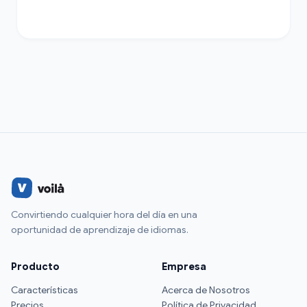
Convirtiendo cualquier hora del día en una
oportunidad de aprendizaje de idiomas.
Producto
Empresa
Características
Acerca de Nosotros
Precios
Política de Privacidad