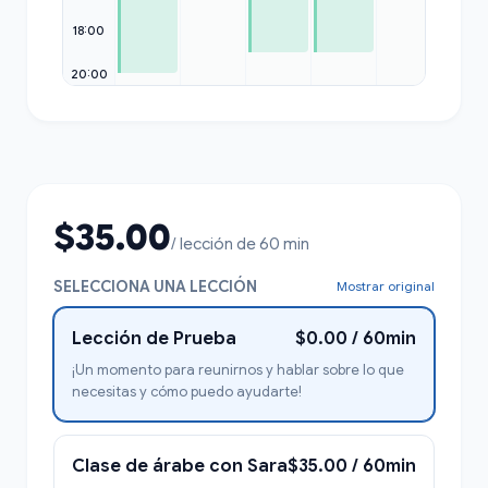
18:00
20:00
$35.00
/ lección de 60 min
SELECCIONA UNA LECCIÓN
Mostrar original
Lección de Prueba
$0.00 / 60min
¡Un momento para reunirnos y hablar sobre lo que
necesitas y cómo puedo ayudarte!
Clase de árabe con Sara
$35.00 / 60min