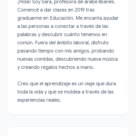
¡Hola! Soy Sara, profesora de árabe libanés. 
Comencé a dar clases en 2019 tras 
graduarme en Educación. Me encanta ayudar 
a las personas a conectar a través de las 
palabras y descubrir cuánto tenemos en 
común. Fuera del ámbito laboral, disfruto 
pasando tiempo con mis amigos, probando 
nuevas comidas, descubriendo nueva música 
y creando regalos hechos a mano.

Creo que el aprendizaje es un viaje que dura 
toda la vida y que se moldea a través de las 
experiencias reales.