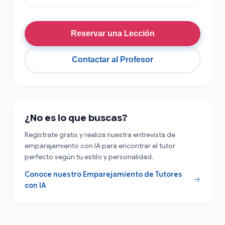
Reservar una Lección
Contactar al Profesor
¿No es lo que buscas?
Regístrate gratis y realiza nuestra entrevista de
emparejamiento con IA para encontrar el tutor
perfecto según tu estilo y personalidad.
Conoce nuestro Emparejamiento de Tutores
con IA