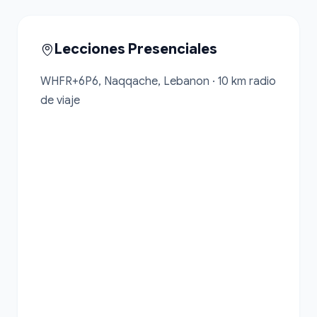
Lecciones Presenciales
WHFR+6P6, Naqqache, Lebanon · 10 km radio 
de viaje