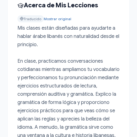
Acerca de Mis Lecciones
Traducido
Mostrar original
Mis clases están diseñadas para ayudarte a 
hablar árabe libanés con naturalidad desde el 
principio.

En clase, practicamos conversaciones 
cotidianas mientras ampliamos tu vocabulario 
y perfeccionamos tu pronunciación mediante 
ejercicios estructurados de lectura, 
comprensión auditiva y gramática. Explico la 
gramática de forma lógica y proporciono 
ejercicios prácticos para que veas cómo se 
aplican las reglas y aprecies la belleza del 
idioma. A menudo, la gramática sirve como 
una ventana a la cultura e historia libanesas.
