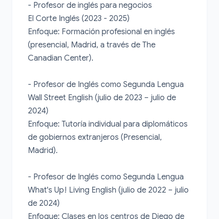
- Profesor de inglés para negocios

El Corte Inglés (2023 - 2025)

Enfoque: Formación profesional en inglés 
(presencial, Madrid, a través de The 
Canadian Center).

- Profesor de Inglés como Segunda Lengua

Wall Street English (julio de 2023 – julio de 
2024)

Enfoque: Tutoría individual para diplomáticos 
de gobiernos extranjeros (Presencial, 
Madrid).

- Profesor de Inglés como Segunda Lengua

What's Up! Living English (julio de 2022 – julio 
de 2024)

Enfoque: Clases en los centros de Diego de 