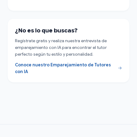
¿No es lo que buscas?
Regístrate gratis y realiza nuestra entrevista de
emparejamiento con IA para encontrar el tutor
perfecto según tu estilo y personalidad.
Conoce nuestro Emparejamiento de Tutores
con IA