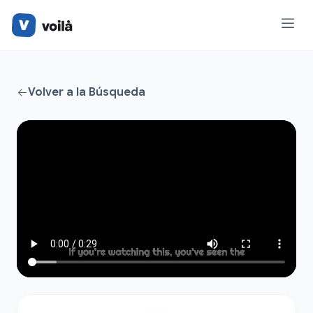
Volver a la Búsqueda