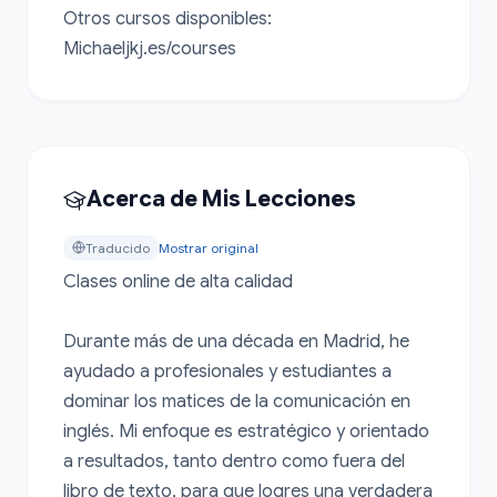
Otros cursos disponibles: 
Michaeljkj.es/courses
Acerca de Mis Lecciones
Traducido
Mostrar original
Clases online de alta calidad

Durante más de una década en Madrid, he 
ayudado a profesionales y estudiantes a 
dominar los matices de la comunicación en 
inglés. Mi enfoque es estratégico y orientado 
a resultados, tanto dentro como fuera del 
libro de texto, para que logres una verdadera 