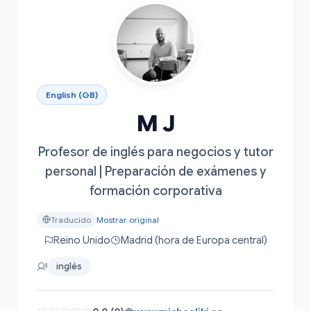
English (GB)
M J
Profesor de inglés para negocios y tutor
personal | Preparación de exámenes y
formación corporativa
Traducido
Mostrar original
Reino Unido
Madrid (hora de Europa central)
inglés