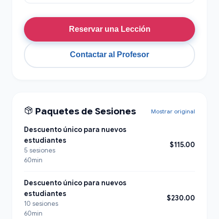
Reservar una Lección
Contactar al Profesor
Paquetes de Sesiones
Mostrar original
Descuento único para nuevos
estudiantes
$115.00
5 sesiones
60min
Descuento único para nuevos
estudiantes
$230.00
10 sesiones
60min