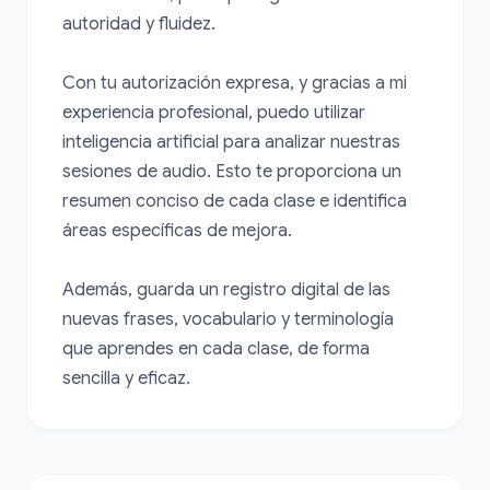
autoridad y fluidez.

Con tu autorización expresa, y gracias a mi 
experiencia profesional, puedo utilizar 
inteligencia artificial para analizar nuestras 
sesiones de audio. Esto te proporciona un 
resumen conciso de cada clase e identifica 
áreas específicas de mejora.

Además, guarda un registro digital de las 
nuevas frases, vocabulario y terminología 
que aprendes en cada clase, de forma 
sencilla y eficaz.