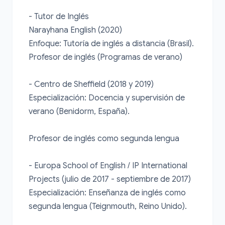
- Tutor de Inglés

Narayhana English (2020)

Enfoque: Tutoría de inglés a distancia (Brasil). 
Profesor de inglés (Programas de verano)

- Centro de Sheffield (2018 y 2019)

Especialización: Docencia y supervisión de 
verano (Benidorm, España).

Profesor de inglés como segunda lengua

- Europa School of English / IP International 
Projects (julio de 2017 - septiembre de 2017)

Especialización: Enseñanza de inglés como 
segunda lengua (Teignmouth, Reino Unido).
