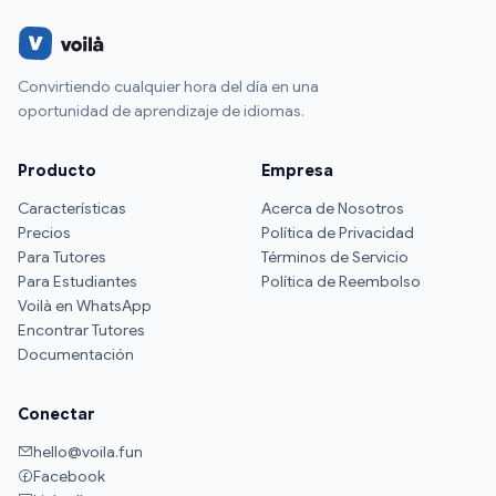
Convirtiendo cualquier hora del día en una
oportunidad de aprendizaje de idiomas.
Producto
Empresa
Características
Acerca de Nosotros
Precios
Política de Privacidad
Para Tutores
Términos de Servicio
Para Estudiantes
Política de Reembolso
Voilà en WhatsApp
Encontrar Tutores
Documentación
Conectar
hello@voila.fun
Facebook