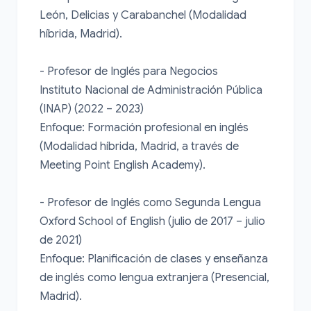
León, Delicias y Carabanchel (Modalidad 
híbrida, Madrid).

- Profesor de Inglés para Negocios

Instituto Nacional de Administración Pública 
(INAP) (2022 – 2023)

Enfoque: Formación profesional en inglés 
(Modalidad híbrida, Madrid, a través de 
Meeting Point English Academy).

- Profesor de Inglés como Segunda Lengua

Oxford School of English (julio de 2017 – julio 
de 2021)

Enfoque: Planificación de clases y enseñanza 
de inglés como lengua extranjera (Presencial, 
Madrid).
