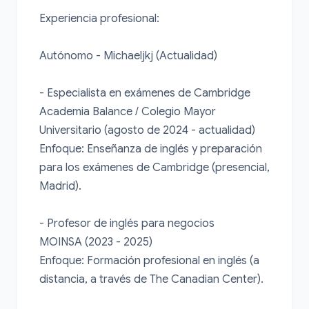
Experiencia profesional:

Autónomo - Michaeljkj (Actualidad)

- Especialista en exámenes de Cambridge

Academia Balance / Colegio Mayor 
Universitario (agosto de 2024 - actualidad)

Enfoque: Enseñanza de inglés y preparación 
para los exámenes de Cambridge (presencial, 
Madrid).

- Profesor de inglés para negocios

MOINSA (2023 - 2025)

Enfoque: Formación profesional en inglés (a 
distancia, a través de The Canadian Center).
