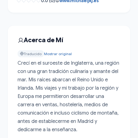
0.0 (0)
www.michaeljkj.es
Acerca de Mí
Traducido
Mostrar original
Crecí en el suroeste de Inglaterra, una región 
con una gran tradición culinaria y amante del 
mar. Mis raíces abarcan el Reino Unido e 
Irlanda. Mis viajes y mi trabajo por la región y 
Europa me permitieron desarrollar una 
carrera en ventas, hostelería, medios de 
comunicación e incluso ciclismo de montaña, 
antes de establecerme en Madrid y 
dedicarme a la enseñanza.
