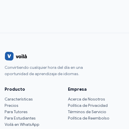
Convirtiendo cualquier hora del día en una
oportunidad de aprendizaje de idiomas.
Producto
Empresa
Características
Acerca de Nosotros
Precios
Política de Privacidad
Para Tutores
Términos de Servicio
Para Estudiantes
Política de Reembolso
Voilà en WhatsApp