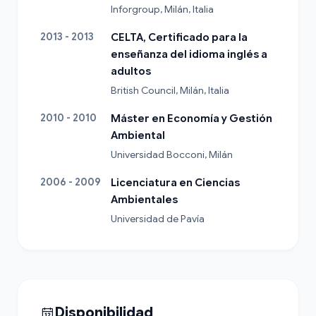
Inforgroup, Milán, Italia
2013 - 2013
CELTA, Certificado para la
enseñanza del idioma inglés a
adultos
British Council, Milán, Italia
2010 - 2010
Máster en Economía y Gestión
Ambiental
Universidad Bocconi, Milán
2006 - 2009
Licenciatura en Ciencias
Ambientales
Universidad de Pavía
Disponibilidad