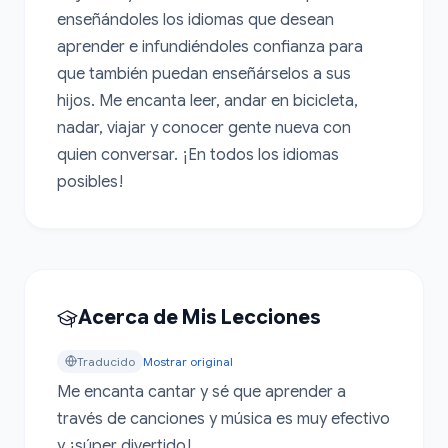
enseñándoles los idiomas que desean 
aprender e infundiéndoles confianza para 
que también puedan enseñárselos a sus 
hijos. Me encanta leer, andar en bicicleta, 
nadar, viajar y conocer gente nueva con 
quien conversar. ¡En todos los idiomas 
posibles!
Acerca de Mis Lecciones
Traducido
Mostrar original
Me encanta cantar y sé que aprender a 
través de canciones y música es muy efectivo 
y ¡súper divertido!
