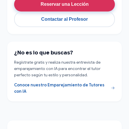
Reservar una Lección
Contactar al Profesor
¿No es lo que buscas?
Regístrate gratis y realiza nuestra entrevista de
emparejamiento con IA para encontrar el tutor
perfecto según tu estilo y personalidad.
Conoce nuestro Emparejamiento de Tutores
con IA