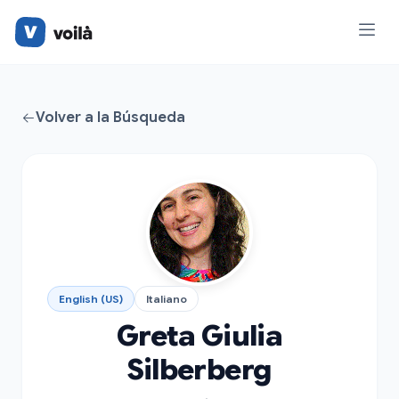
Volver a la Búsqueda
English (US)
Italiano
Greta Giulia
Silberberg