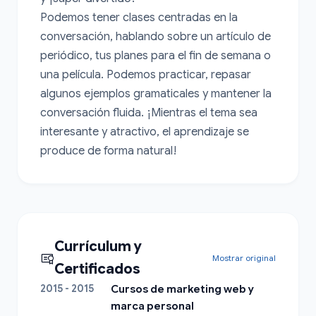
Podemos tener clases centradas en la 
conversación, hablando sobre un artículo de 
periódico, tus planes para el fin de semana o 
una película. Podemos practicar, repasar 
algunos ejemplos gramaticales y mantener la 
conversación fluida. ¡Mientras el tema sea 
interesante y atractivo, el aprendizaje se 
produce de forma natural!
Currículum y
Mostrar original
Certificados
2015 - 2015
Cursos de marketing web y
marca personal