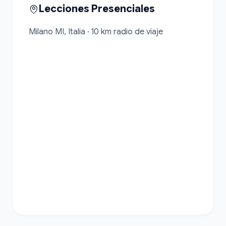
Lecciones Presenciales
Milano MI, Italia · 10 km radio de viaje