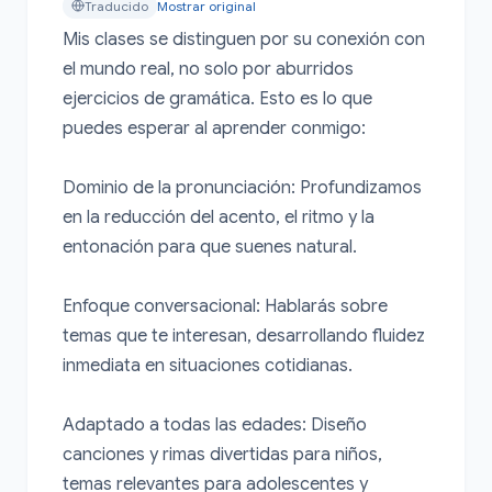
Traducido
Mostrar original
Mis clases se distinguen por su conexión con 
el mundo real, no solo por aburridos 
ejercicios de gramática. Esto es lo que 
puedes esperar al aprender conmigo:

Dominio de la pronunciación: Profundizamos 
en la reducción del acento, el ritmo y la 
entonación para que suenes natural.

Enfoque conversacional: Hablarás sobre 
temas que te interesan, desarrollando fluidez 
inmediata en situaciones cotidianas.

Adaptado a todas las edades: Diseño 
canciones y rimas divertidas para niños, 
temas relevantes para adolescentes y 