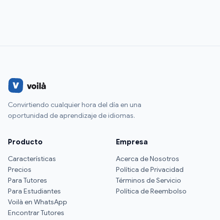
Convirtiendo cualquier hora del día en una
oportunidad de aprendizaje de idiomas.
Producto
Empresa
Características
Acerca de Nosotros
Precios
Política de Privacidad
Para Tutores
Términos de Servicio
Para Estudiantes
Política de Reembolso
Voilà en WhatsApp
Encontrar Tutores