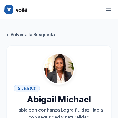
Volver a la Búsqueda
English (US)
Abigail Michael
Habla con confianza Logra fluidez Habla
con seguridad y naturalidad