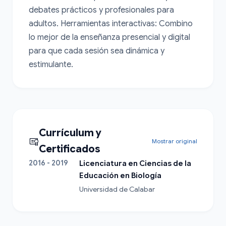
debates prácticos y profesionales para 
adultos. Herramientas interactivas: Combino 
lo mejor de la enseñanza presencial y digital 
para que cada sesión sea dinámica y 
estimulante.
Currículum y
Mostrar original
Certificados
2016 - 2019
Licenciatura en Ciencias de la
Educación en Biología
Universidad de Calabar