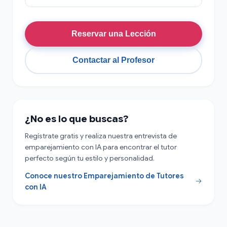
Reservar una Lección
Contactar al Profesor
¿No es lo que buscas?
Regístrate gratis y realiza nuestra entrevista de
emparejamiento con IA para encontrar el tutor
perfecto según tu estilo y personalidad.
Conoce nuestro Emparejamiento de Tutores
con IA