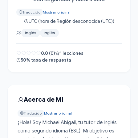
Traducido
Mostrar original
UTC (hora de Región desconocida (UTC))
inglés
inglés
0.0 (0)
1 lecciones
50% tasa de respuesta
Acerca de Mí
Traducido
Mostrar original
¡Hola! Soy Michael Abigail, tu tutor de inglés 
como segundo idioma (ESL). Mi objetivo es 