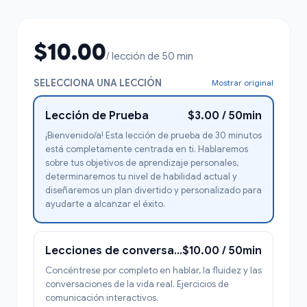
$10.00
/ lección de 50 min
SELECCIONA UNA LECCIÓN
Mostrar original
Lección de Prueba
$3.00 / 50min
¡Bienvenido/a! Esta lección de prueba de 30 minutos
está completamente centrada en ti. Hablaremos
sobre tus objetivos de aprendizaje personales,
determinaremos tu nivel de habilidad actual y
diseñaremos un plan divertido y personalizado para
ayudarte a alcanzar el éxito.
Lecciones de conversación y expresión oral en la vida diaria
$10.00 / 50min
Concéntrese por completo en hablar, la fluidez y las
conversaciones de la vida real. Ejercicios de
comunicación interactivos.