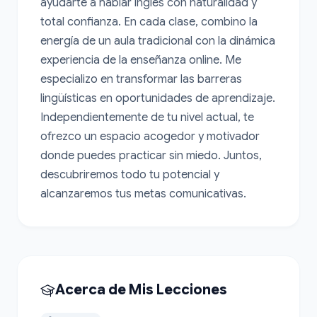
ayudarte a hablar inglés con naturalidad y 
total confianza. En cada clase, combino la 
energía de un aula tradicional con la dinámica 
experiencia de la enseñanza online. Me 
especializo en transformar las barreras 
lingüísticas en oportunidades de aprendizaje. 
Independientemente de tu nivel actual, te 
ofrezco un espacio acogedor y motivador 
donde puedes practicar sin miedo. Juntos, 
descubriremos todo tu potencial y 
alcanzaremos tus metas comunicativas.
Acerca de Mis Lecciones