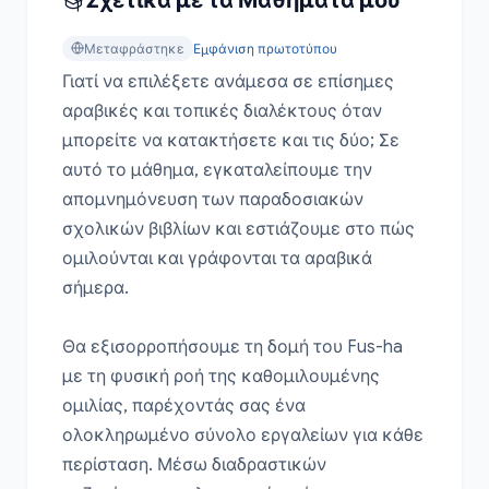
Σχετικά με τα Μαθήματά μου
Μεταφράστηκε
Εμφάνιση πρωτοτύπου
Γιατί να επιλέξετε ανάμεσα σε επίσημες 
αραβικές και τοπικές διαλέκτους όταν 
μπορείτε να κατακτήσετε και τις δύο; Σε 
αυτό το μάθημα, εγκαταλείπουμε την 
απομνημόνευση των παραδοσιακών 
σχολικών βιβλίων και εστιάζουμε στο πώς 
ομιλούνται και γράφονται τα αραβικά 
σήμερα.

Θα εξισορροπήσουμε τη δομή του Fus-ha 
με τη φυσική ροή της καθομιλουμένης 
ομιλίας, παρέχοντάς σας ένα 
ολοκληρωμένο σύνολο εργαλείων για κάθε 
περίσταση. Μέσω διαδραστικών 