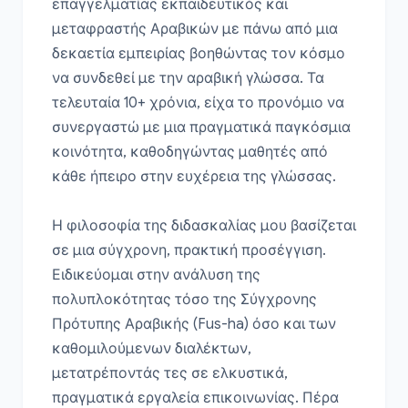
επαγγελματίας εκπαιδευτικός και 
μεταφραστής Αραβικών με πάνω από μια 
δεκαετία εμπειρίας βοηθώντας τον κόσμο 
να συνδεθεί με την αραβική γλώσσα. Τα 
τελευταία 10+ χρόνια, είχα το προνόμιο να 
συνεργαστώ με μια πραγματικά παγκόσμια 
κοινότητα, καθοδηγώντας μαθητές από 
κάθε ήπειρο στην ευχέρεια της γλώσσας.

Η φιλοσοφία της διδασκαλίας μου βασίζεται 
σε μια σύγχρονη, πρακτική προσέγγιση. 
Ειδικεύομαι στην ανάλυση της 
πολυπλοκότητας τόσο της Σύγχρονης 
Πρότυπης Αραβικής (Fus-ha) όσο και των 
καθομιλούμενων διαλέκτων, 
μετατρέποντάς τες σε ελκυστικά, 
πραγματικά εργαλεία επικοινωνίας. Πέρα 