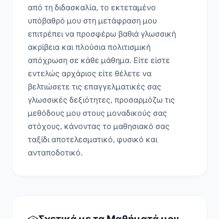
από τη διδασκαλία, το εκτεταμένο 
υπόβαθρό μου στη μετάφραση μου 
επιτρέπει να προσφέρω βαθιά γλωσσική 
ακρίβεια και πλούσια πολιτισμική 
απόχρωση σε κάθε μάθημα. Είτε είστε 
εντελώς αρχάριος είτε θέλετε να 
βελτιώσετε τις επαγγελματικές σας 
γλωσσικές δεξιότητες, προσαρμόζω τις 
μεθόδους μου στους μοναδικούς σας 
στόχους, κάνοντας το μαθησιακό σας 
ταξίδι αποτελεσματικό, φυσικό και 
ανταποδοτικό.