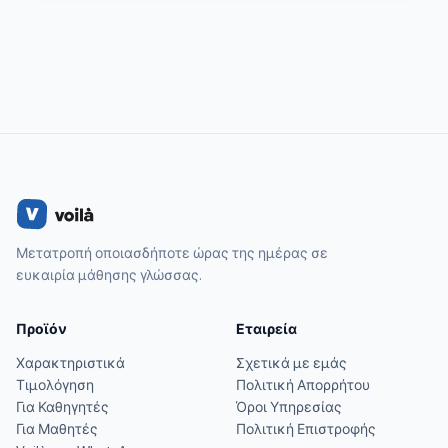
Μετατροπή οποιασδήποτε ώρας της ημέρας σε
ευκαιρία μάθησης γλώσσας.
Προϊόν
Εταιρεία
Χαρακτηριστικά
Σχετικά με εμάς
Τιμολόγηση
Πολιτική Απορρήτου
Για Καθηγητές
Όροι Υπηρεσίας
Για Μαθητές
Πολιτική Επιστροφής