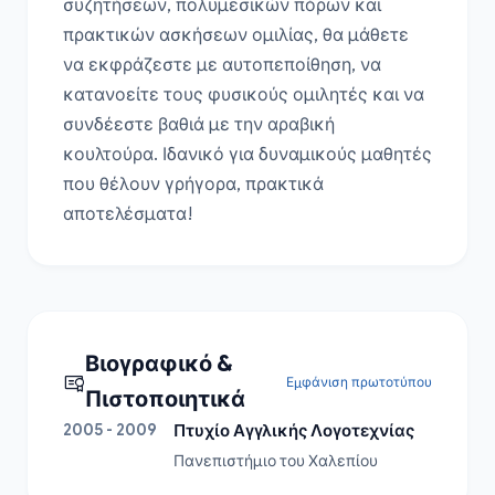
συζητήσεων, πολυμεσικών πόρων και 
πρακτικών ασκήσεων ομιλίας, θα μάθετε 
να εκφράζεστε με αυτοπεποίθηση, να 
κατανοείτε τους φυσικούς ομιλητές και να 
συνδέεστε βαθιά με την αραβική 
κουλτούρα. Ιδανικό για δυναμικούς μαθητές 
που θέλουν γρήγορα, πρακτικά 
αποτελέσματα!
Βιογραφικό &
Εμφάνιση πρωτοτύπου
Πιστοποιητικά
2005 - 2009
Πτυχίο Αγγλικής Λογοτεχνίας
Πανεπιστήμιο του Χαλεπίου