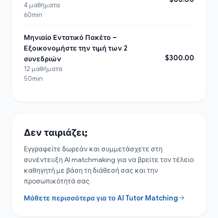
4 μαθήματα
60min
Μηνιαίο Εντατικό Πακέτο –
Εξοικονομήστε την τιμή των 2
$300.00
συνεδριών
12 μαθήματα
50min
Δεν ταιριάζει;
Εγγραφείτε δωρεάν και συμμετάσχετε στη
συνέντευξη AI matchmaking για να βρείτε τον τέλειο
καθηγητή με βάση τη διάθεσή σας και την
προσωπικότητά σας.
Μάθετε περισσότερα για το AI Tutor Matching