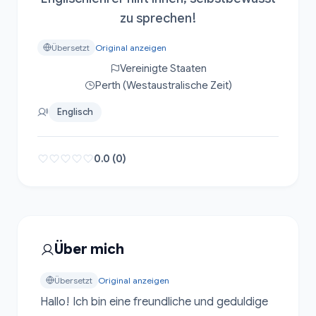
zu sprechen!
Übersetzt
Original anzeigen
Vereinigte Staaten
Perth (Westaustralische Zeit)
Englisch
0.0 (0)
Über mich
Übersetzt
Original anzeigen
Hallo! Ich bin eine freundliche und geduldige 