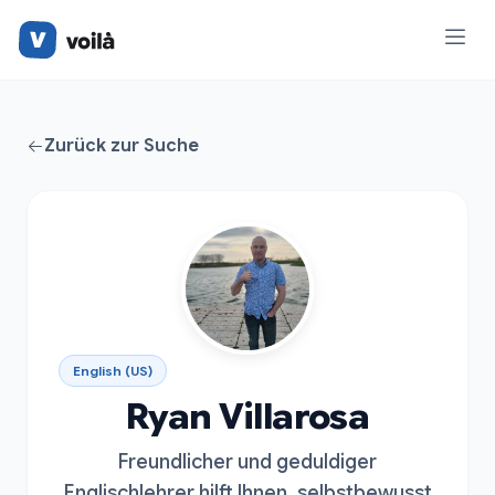
Zurück zur Suche
English (US)
Ryan Villarosa
Freundlicher und geduldiger
Englischlehrer hilft Ihnen, selbstbewusst