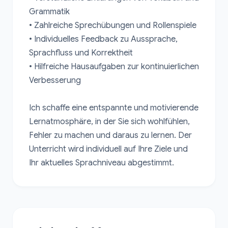
Grammatik

• Zahlreiche Sprechübungen und Rollenspiele

• Individuelles Feedback zu Aussprache, 
Sprachfluss und Korrektheit

• Hilfreiche Hausaufgaben zur kontinuierlichen 
Verbesserung

Ich schaffe eine entspannte und motivierende 
Lernatmosphäre, in der Sie sich wohlfühlen, 
Fehler zu machen und daraus zu lernen. Der 
Unterricht wird individuell auf Ihre Ziele und 
Ihr aktuelles Sprachniveau abgestimmt.