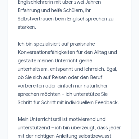
Englischlehrerin mit über zwei Jahren 
Erfahrung und helfe Schülern, ihr 
Selbstvertrauen beim Englischsprechen zu 
stärken.

Ich bin spezialisiert auf praxisnahe 
Konversationsfähigkeiten für den Alltag und 
gestalte meinen Unterricht gerne 
unterhaltsam, entspannt und lehrreich. Egal, 
ob Sie sich auf Reisen oder den Beruf 
vorbereiten oder einfach nur natürlicher 
sprechen möchten – ich unterstütze Sie 
Schritt für Schritt mit individuellem Feedback.

Mein Unterrichtsstil ist motivierend und 
unterstützend – ich bin überzeugt, dass jeder 
mit der richtigen Anleitung selbstbewusst 