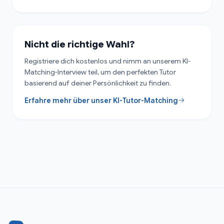
Nicht die richtige Wahl?
Registriere dich kostenlos und nimm an unserem KI-
Matching-Interview teil, um den perfekten Tutor
basierend auf deiner Persönlichkeit zu finden.
Erfahre mehr über unser KI-Tutor-Matching