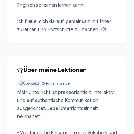
Englisch sprechen lernen kann!

Ich freue mich darauf, gemeinsam mit Ihnen 
zu lernen und Fortschritte zu machen! 😊
Über meine Lektionen
Übersetzt
Original anzeigen
Mein Unterricht ist praxisorientiert, interaktiv 
und auf authentische Kommunikation 
ausgerichtet. Jede Unterrichtseinheit 
beinhaltet:

• Verständliche Erklärungen von Vokabeln und 