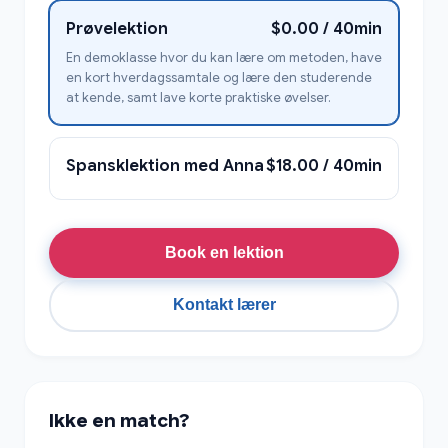
Prøvelektion
$0.00 / 40min
En demoklasse hvor du kan lære om metoden, have
en kort hverdagssamtale og lære den studerende
at kende, samt lave korte praktiske øvelser.
Spansklektion med Anna
$18.00 / 40min
Book en lektion
Kontakt lærer
Ikke en match?