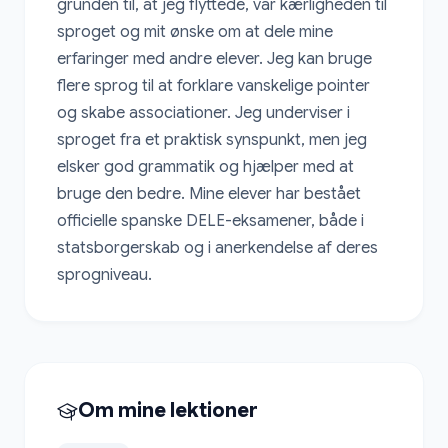
grunden til, at jeg flyttede, var kærligheden til 
sproget og mit ønske om at dele mine 
erfaringer med andre elever. Jeg kan bruge 
flere sprog til at forklare vanskelige pointer 
og skabe associationer. Jeg underviser i 
sproget fra et praktisk synspunkt, men jeg 
elsker god grammatik og hjælper med at 
bruge den bedre. Mine elever har bestået 
officielle spanske DELE-eksamener, både i 
statsborgerskab og i anerkendelse af deres 
sprogniveau.
Om mine lektioner