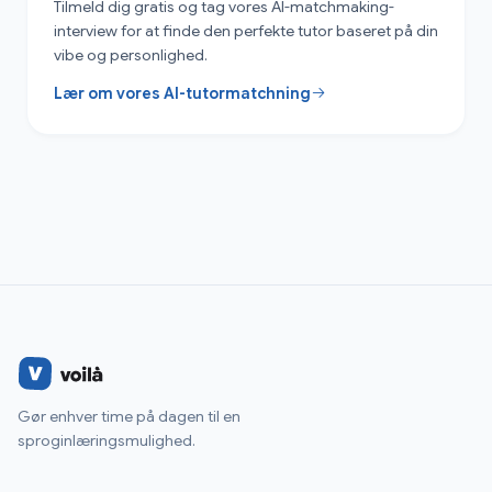
Tilmeld dig gratis og tag vores AI-matchmaking-
interview for at finde den perfekte tutor baseret på din
vibe og personlighed.
Lær om vores AI-tutormatchning
Gør enhver time på dagen til en
sproginlæringsmulighed.