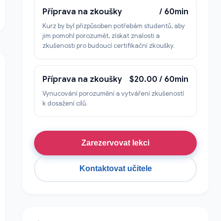
Příprava na zkoušky
/ 60min
Kurz by byl přizpůsoben potřebám studentů, aby
jim pomohl porozumět, získat znalosti a
zkušenosti pro budoucí certifikační zkoušky.
Příprava na zkoušky
$20.00 / 60min
Vynucování porozumění a vytváření zkušeností
k dosažení cílů.
Zarezervovat lekci
Kontaktovat učitele