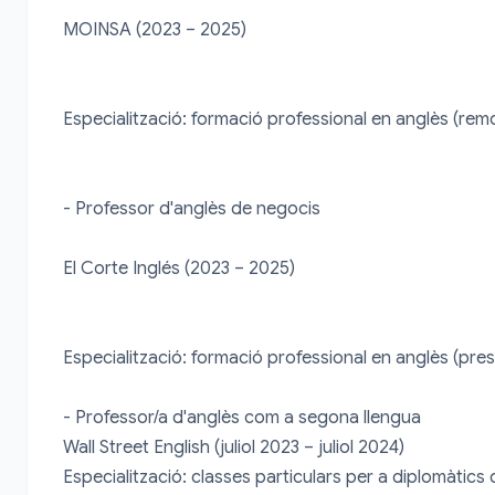
MOINSA (2023 – 2025)

Especialització: formació professional en anglès (rem
- Professor d'anglès de negocis

El Corte Inglés (2023 – 2025)

Especialització: formació professional en anglès (pres
- Professor/a d'anglès com a segona llengua

Wall Street English (juliol 2023 – juliol 2024)

Especialització: classes particulars per a diplomàtics