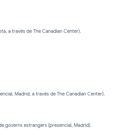
ota, a través de The Canadian Center).

encial, Madrid, a través de The Canadian Center).

 de governs estrangers (presencial, Madrid).
