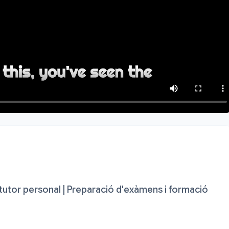
 tutor personal | Preparació d'exàmens i formació