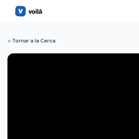
Tornar a la Cerca